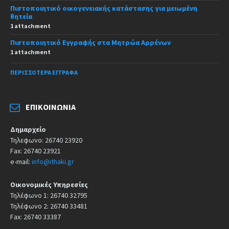
Πιστοποιητικό οικογενειακής κατάστασης για μειωμένη
θητεία
1 attachment
Πιστοποιητικό Εγγραφής στα Μητρώα Αρρένων
1 attachment
ΠΕΡΙΣΣΌΤΕΡΑ ΈΓΓΡΑΦΑ
ΕΠΙΚΟΙΝΩΝΊΑ
Δημαρχείο
Τηλεφωνο: 26740 23920
Fax: 26740 23921
e-mail:
info@ithaki.gr
Οικονομικές Υπηρεσίες
Τηλέφωνο 1: 26740 32795
Τηλέφωνο 2: 26740 33481
Fax: 26740 33387