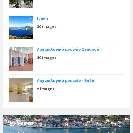
Ιθάκη
30 images
Αρχαιολογικό μουσείο Σταυρού
10 images
Αρχαιολογικό μουσείο - Βαθύ
5 images
ΚΑΙΡΌΣ