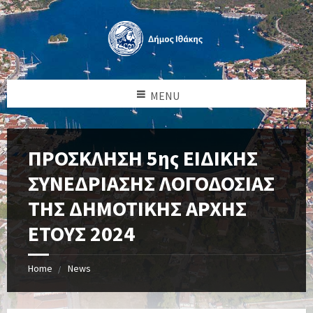
MENU
ΠΡΟΣΚΛΗΣΗ 5ης ΕΙΔΙΚΗΣ
ΣΥΝΕΔΡΙΑΣΗΣ ΛΟΓΟΔΟΣΙΑΣ
ΤΗΣ ΔΗΜΟΤΙΚΗΣ ΑΡΧΗΣ
ΕΤΟΥΣ 2024
Home
News