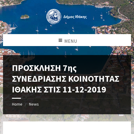
MENU
ΠΡΟΣΚΛΗΣΗ 7ης
ΣΥΝΕΔΡΙΑΣΗΣ ΚΟΙΝΟΤΗΤΑΣ
ΙΘΑΚΗΣ ΣΤΙΣ 11-12-2019
Home
News