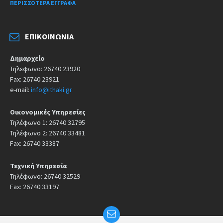
ΠΕΡΙΣΣΌΤΕΡΑ ΈΓΓΡΑΦΑ
ΕΠΙΚΟΙΝΩΝΊΑ
Δημαρχείο
Τηλεφωνο: 26740 23920
Fax: 26740 23921
e-mail:
info@ithaki.gr
Οικονομικές Υπηρεσίες
Τηλέφωνο 1: 26740 32795
Τηλέφωνο 2: 26740 33481
Fax: 26740 33387
Τεχνική Υπηρεσία
Τηλέφωνο: 26740 32529
Fax: 26740 33197