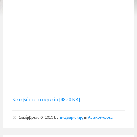
Κατεβάστε το αρχείο [48.50 KB]
Δεκέμβριος 6, 2019
by
Διαχειριστής
in
Ανακοινώσεις