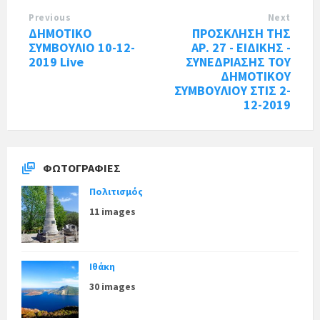
Previous
Next
ΔΗΜΟΤΙΚΟ
ΠΡΟΣΚΛΗΣΗ ΤΗΣ
ΣΥΜΒΟΥΛΙΟ 10-12-
ΑΡ. 27 - ΕΙΔΙΚΗΣ -
2019 Live
ΣΥΝΕΔΡΙΑΣΗΣ ΤΟΥ
ΔΗΜΟΤΙΚΟΥ
ΣΥΜΒΟΥΛΙΟΥ ΣΤΙΣ 2-
12-2019
ΦΩΤΟΓΡΑΦΊΕΣ
Πολιτισμός
11 images
Ιθάκη
30 images