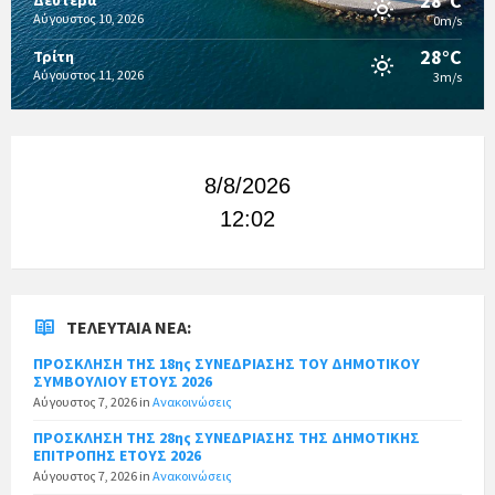
28°C
Αύγουστος 10, 2026
0m/s
28°C
Τρίτη
Αύγουστος 11, 2026
3m/s
8/8/2026
12:02
ΤΕΛΕΥΤΑΊΑ ΝΈΑ:
ΠΡΟΣΚΛΗΣΗ ΤΗΣ 18ης ΣΥΝΕΔΡΙΑΣΗΣ ΤΟΥ ΔΗΜΟΤΙΚΟΥ
ΣΥΜΒΟΥΛΙΟΥ ΕΤΟΥΣ 2026
Αύγουστος 7, 2026
in
Ανακοινώσεις
ΠΡΟΣΚΛΗΣΗ ΤΗΣ 28ης ΣΥΝΕΔΡΙΑΣΗΣ ΤΗΣ ΔΗΜΟΤΙΚΗΣ
ΕΠΙΤΡΟΠΗΣ ΕΤΟΥΣ 2026
Αύγουστος 7, 2026
in
Ανακοινώσεις