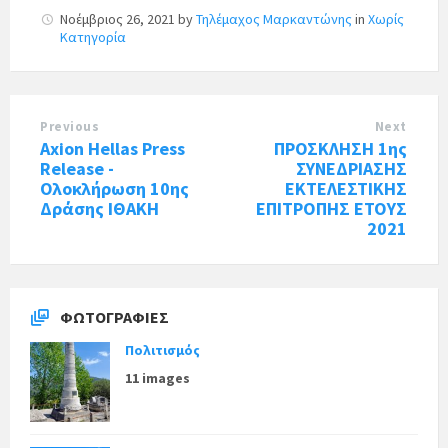
Νοέμβριος 26, 2021
by
Τηλέμαχος Μαρκαντώνης
in
Χωρίς
Κατηγορία
Previous
Next
Axion Hellas Press
ΠΡΟΣΚΛΗΣΗ 1ης
Release -
ΣΥΝΕΔΡΙΑΣΗΣ
Ολοκλήρωση 10ης
ΕΚΤΕΛΕΣΤΙΚΗΣ
Δράσης ΙΘΑΚΗ
ΕΠΙΤΡΟΠΗΣ ΕΤΟΥΣ
2021
ΦΩΤΟΓΡΑΦΊΕΣ
Πολιτισμός
11 images