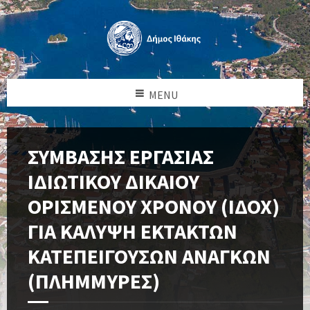
MENU
ΣΥΜΒΑΣΗΣ ΕΡΓΑΣΙΑΣ
ΙΔΙΩΤΙΚΟΥ ΔΙΚΑΙΟΥ
ΟΡΙΣΜΕΝΟΥ ΧΡΟΝΟΥ (ΙΔΟΧ)
ΓΙΑ ΚΑΛΥΨΗ ΕΚΤΑΚΤΩΝ
ΚΑΤΕΠΕΙΓΟΥΣΩΝ ΑΝΑΓΚΩΝ
(ΠΛΗΜΜΥΡΕΣ)