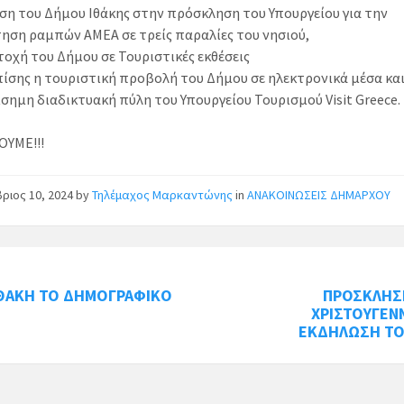
ση του Δήμου Ιθάκης στην πρόσκληση του Υπουργείου για την
ηση ραμπών ΑΜΕΑ σε τρείς παραλίες του νησιού,
τοχή του Δήμου σε Τουριστικές εκθέσεις
πίσης η τουριστική προβολή του Δήμου σε ηλεκτρονικά μέσα και
σημη διαδικτυακή πύλη του Υπουργείου Τουρισμού Visit Greece.
ΟΥΜΕ!!!
ριος 10, 2024
by
Τηλέμαχος Μαρκαντώνης
in
ΑΝΑΚΟΙΝΩΣΕΙΣ ΔΗΜΑΡΧΟΥ
ΙΘΑΚΗ ΤΟ ΔΗΜΟΓΡΑΦΙΚΟ
ΠΡΟΣΚΛΗΣ
ΧΡΙΣΤΟΥΓΕΝ
ΕΚΔΗΛΩΣΗ ΤΟ