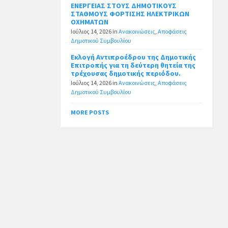
ΕΝΕΡΓΕΙΑΣ ΣΤΟΥΣ ΔΗΜΟΤΙΚΟΥΣ
ΣΤΑΘΜΟΥΣ ΦΟΡΤΙΣΗΣ ΗΛΕΚΤΡΙΚΩΝ
ΟΧΗΜΑΤΩΝ
Ιούλιος 14, 2026
in
Ανακοινώσεις
,
Αποφάσεις
Δημοτικού Συμβουλίου
Εκλογή Αντιπροέδρου της Δημοτικής
Επιτροπής για τη δεύτερη θητεία της
τρέχουσας δημοτικής περιόδου.
Ιούλιος 14, 2026
in
Ανακοινώσεις
,
Αποφάσεις
Δημοτικού Συμβουλίου
MORE POSTS