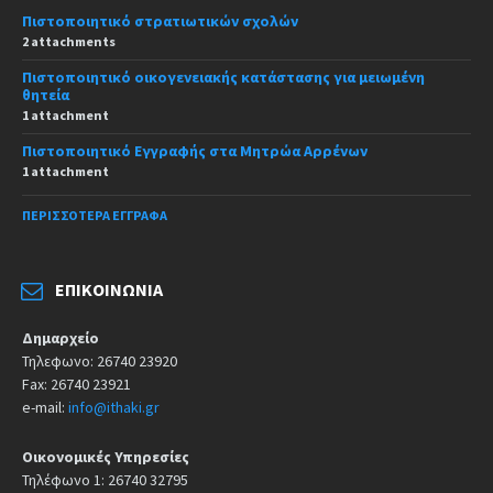
Πιστοποιητικό στρατιωτικών σχολών
2 attachments
Πιστοποιητικό οικογενειακής κατάστασης για μειωμένη
θητεία
1 attachment
Πιστοποιητικό Εγγραφής στα Μητρώα Αρρένων
1 attachment
ΠΕΡΙΣΣΌΤΕΡΑ ΈΓΓΡΑΦΑ
ΕΠΙΚΟΙΝΩΝΊΑ
Δημαρχείο
Τηλεφωνο: 26740 23920
Fax: 26740 23921
e-mail:
info@ithaki.gr
Οικονομικές Υπηρεσίες
Τηλέφωνο 1: 26740 32795