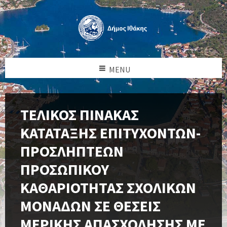
MENU
ΤΕΛΙΚΟΣ ΠΙΝΑΚΑΣ
ΚΑΤΑΤΑΞΗΣ ΕΠΙΤΥΧΟΝΤΩΝ-
ΠΡΟΣΛΗΠΤΕΩΝ
ΠΡΟΣΩΠΙΚΟΥ
ΚΑΘΑΡΙΟΤΗΤΑΣ ΣΧΟΛΙΚΩΝ
ΜΟΝΑΔΩΝ ΣΕ ΘΕΣΕΙΣ
ΜΕΡΙΚΗΣ ΑΠΑΣΧΟΛΗΣΗΣ ΜΕ