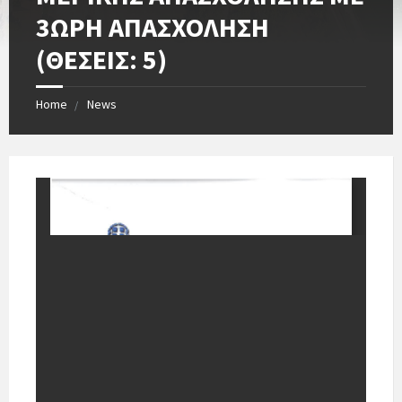
3ΩΡΗ ΑΠΑΣΧΟΛΗΣΗ
(ΘΕΣΕΙΣ: 5)
Home
News