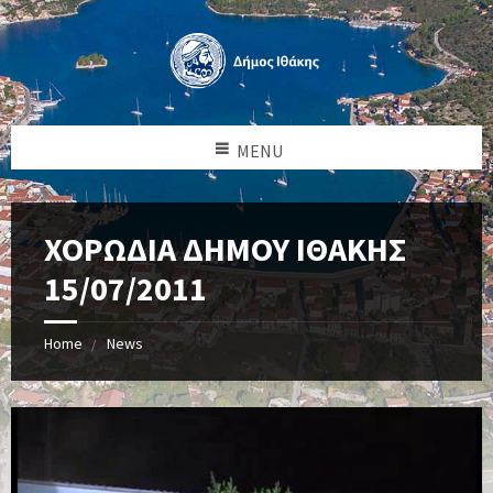
MENU
ΧΟΡΩΔΙΑ ΔΗΜΟΥ ΙΘΑΚΗΣ
15/07/2011
Home
News