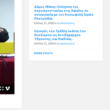
Δήμος Ιθάκης: Ενίσχυση της
πυροπροστασίας στις Άφαλες σε
συνεργασία με τον Κοινωφελή Όμιλο
Πλατρειθιά.
Ιούλιος 23, 2026
in
Ανακοινώσεις
Ορισμός του Τρέλλη Ιωάννη του
Θεοδώρου ως Αντιδήμαρχου
Ύδρευσης, και Παιδείας.
Ιούλιος 21, 2026
in
Ανακοινώσεις
MORE POSTS