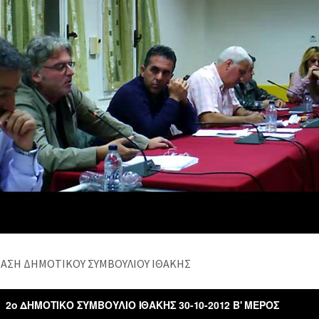
ΙΑΣΗ ΔΗΜΟΤΙΚΟΥ ΣΥΜΒΟΥΛΙΟΥ ΙΘΑΚΗΣ