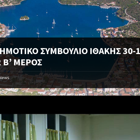
ΔΗΜΟΤΙΚΟ ΣΥΜΒΟΥΛΙΟ ΙΘΑΚΗΣ 30-1
2 Β’ ΜΕΡΟΣ
News