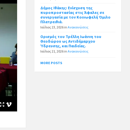
Δήμος Ιθάκης: Ενίσχυση της
πυροπροστασίας στις Άφαλες σε
συνεργασία με τον Κοινωφελή Όμιλο
Πλατρειθιά.
Ιούλιος 23, 2026
in
Ανακοινώσεις
Ορισμός του Τρέλλη Ιωάννη του
Θεοδώρου ως Αντιδήμαρχου
Ύδρευσης, και Παιδείας.
Ιούλιος 21, 2026
in
Ανακοινώσεις
MORE POSTS