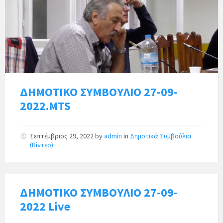
ΔΗΜΟΤΙΚΟ ΣΥΜΒΟΥΛΙΟ 27-09-
2022.MTS
Σεπτέμβριος 29, 2022
by
admin
in
Δημοτικά Συμβούλια
(Βίντεο)
ΔΗΜΟΤΙΚΟ ΣΥΜΒΟΥΛΙΟ 27-09-
2022 Live