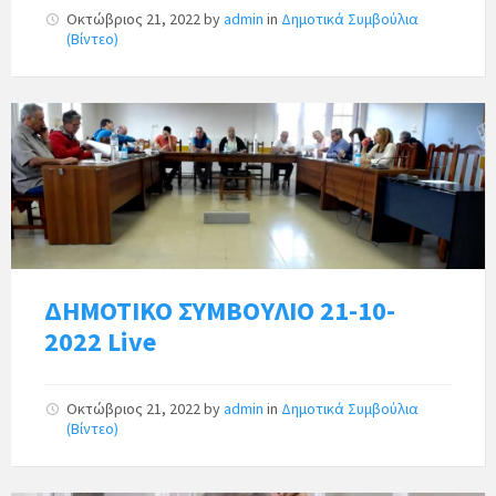
Οκτώβριος 21, 2022
by
admin
in
Δημοτικά Συμβούλια
(Βίντεο)
ΔΗΜΟΤΙΚΟ ΣΥΜΒΟΥΛΙΟ 21-10-
2022 Live
Οκτώβριος 21, 2022
by
admin
in
Δημοτικά Συμβούλια
(Βίντεο)