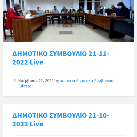
ΔΗΜΟΤΙΚΟ ΣΥΜΒΟΥΛΙΟ 21-11-
2022 Live
Νοέμβριος 21, 2022
by
admin
in
Δημοτικά Συμβούλια
(Βίντεο)
ΔΗΜΟΤΙΚΟ ΣΥΜΒΟΥΛΙΟ 21-10-
2022 Live