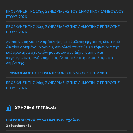
ΠΡΟΣΚΛΗΣΗ ΤΗΣ 18ης ΣΥΝΕΔΡΙΑΣΗΣ ΤΟΥ ΔΗΜΟΤΙΚΟΥ ΣΥΜΒΟΥΛΙΟΥ
ΕΤΟΥΣ 2026
ΠΡΟΣΚΛΗΣΗ ΤΗΣ 28ης ΣΥΝΕΔΡΙΑΣΗΣ ΤΗΣ ΔΗΜΟΤΙΚΗΣ ΕΠΙΤΡΟΠΗΣ
ΕΤΟΥΣ 2026
Ανακοίνωση για την πρόσληψη, με σύμβαση εργασίας ιδιωτικού
δικαίου ορισμένου χρόνου, συνολικά πέντε (05) ατόμων για την
καθαριότητα σχολικών μονάδων στο Δήμο Ιθάκης και
συγκεκριμένα, ανά υπηρεσία, έδρα, ειδικότητα και διάρκεια
σύμβασης.
ΣΤΑΘΜΟΙ ΦΟΡΤΙΣΗΣ ΗΛΕΚΤΡΙΚΩΝ ΟΧΗΜΑΤΩΝ ΣΤΗΝ ΙΘΑΚΗ
ΠΡΟΣΚΛΗΣΗ ΤΗΣ 26ης ΣΥΝΕΔΡΙΑΣΗΣ ΤΗΣ ΔΗΜΟΤΙΚΗΣ ΕΠΙΤΡΟΠΗΣ
ΕΤΟΥΣ 2026
ΧΡΉΣΙΜΑ ΈΓΓΡΑΦΑ:
Πιστοποιητικό στρατιωτικών σχολών
2 attachments