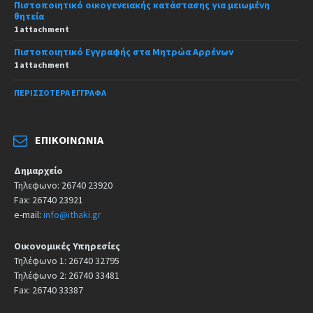
Πιστοποιητικό οικογενειακής κατάστασης για μειωμένη
θητεία
1 attachment
Πιστοποιητικό Εγγραφής στα Μητρώα Αρρένων
1 attachment
ΠΕΡΙΣΣΌΤΕΡΑ ΈΓΓΡΑΦΑ
ΕΠΙΚΟΙΝΩΝΊΑ
Δημαρχείο
Τηλεφωνο: 26740 23920
Fax: 26740 23921
e-mail:
info@ithaki.gr
Οικονομικές Υπηρεσίες
Τηλέφωνο 1: 26740 32795
Τηλέφωνο 2: 26740 33481
Fax: 26740 33387