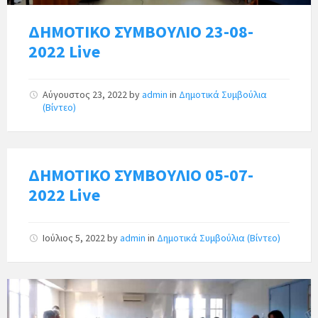
ΔΗΜΟΤΙΚΟ ΣΥΜΒΟΥΛΙΟ 23-08-
2022 Live
Αύγουστος 23, 2022
by
admin
in
Δημοτικά Συμβούλια
(Βίντεο)
ΔΗΜΟΤΙΚΟ ΣΥΜΒΟΥΛΙΟ 05-07-
2022 Live
Ιούλιος 5, 2022
by
admin
in
Δημοτικά Συμβούλια (Βίντεο)