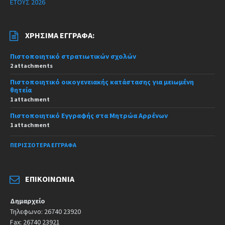
ΕΤΟΥΣ 2026
ΧΡΉΣΙΜΑ ΈΓΓΡΑΦΑ:
Πιστοποιητικό στρατιωτικών σχολών
2 attachments
Πιστοποιητικό οικογενειακής κατάστασης για μειωμένη
θητεία
1 attachment
Πιστοποιητικό Εγγραφής στα Μητρώα Αρρένων
1 attachment
ΠΕΡΙΣΣΌΤΕΡΑ ΈΓΓΡΑΦΑ
ΕΠΙΚΟΙΝΩΝΊΑ
Δημαρχείο
Τηλεφωνο: 26740 23920
Fax: 26740 23921