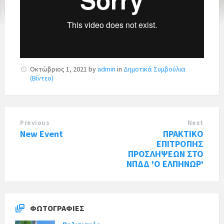
Οκτώβριος 1, 2021
by
admin
in
Δημοτικά Συμβούλια
(Βίντεο)
Previous
Next
New Event
ΠΡΑΚΤΙΚΟ
ΕΠΙΤΡΟΠΗΣ
ΠΡΟΣΛΗΨΕΩΝ ΣΤΟ
ΝΠΔΔ 'Ο ΕΛΠΗΝΩΡ'
ΦΩΤΟΓΡΑΦΊΕΣ