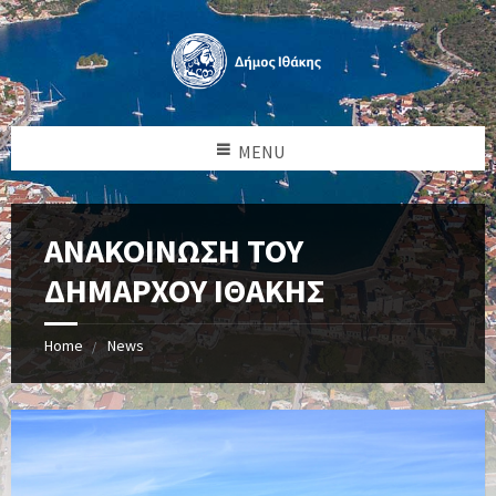
MENU
ΑΝΑΚΟΙΝΩΣΗ ΤΟΥ
ΔΗΜΑΡΧΟΥ ΙΘΑΚΗΣ
Home
News