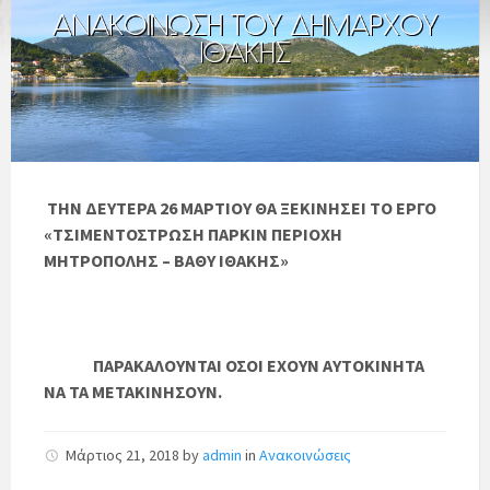
ΤΗΝ ΔΕΥΤΕΡΑ 26 ΜΑΡΤΙΟΥ ΘΑ ΞΕΚΙΝΗΣΕΙ ΤΟ ΕΡΓΟ
«ΤΣΙΜΕΝΤΟΣΤΡΩΣΗ ΠΑΡΚΙΝ ΠΕΡΙΟΧΗ
ΜΗΤΡΟΠΟΛΗΣ – ΒΑΘΥ ΙΘΑΚΗΣ»
ΠΑΡΑΚΑΛΟΥΝΤΑΙ ΟΣΟΙ ΕΧΟΥΝ ΑΥΤΟΚΙΝΗΤΑ
ΝΑ ΤΑ ΜΕΤΑΚΙΝΗΣΟΥΝ.
Μάρτιος 21, 2018
by
admin
in
Ανακοινώσεις