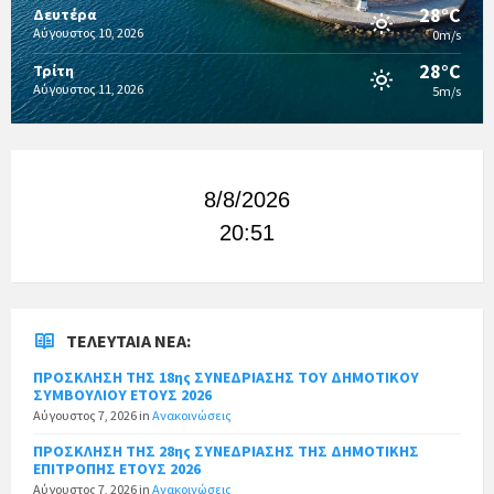
28°C
Δευτέρα
Αύγουστος 10, 2026
0m/s
28°C
Τρίτη
Αύγουστος 11, 2026
5m/s
8/8/2026
20:51
ΤΕΛΕΥΤΑΊΑ ΝΈΑ:
ΠΡΟΣΚΛΗΣΗ ΤΗΣ 18ης ΣΥΝΕΔΡΙΑΣΗΣ ΤΟΥ ΔΗΜΟΤΙΚΟΥ
ΣΥΜΒΟΥΛΙΟΥ ΕΤΟΥΣ 2026
Αύγουστος 7, 2026
in
Ανακοινώσεις
ΠΡΟΣΚΛΗΣΗ ΤΗΣ 28ης ΣΥΝΕΔΡΙΑΣΗΣ ΤΗΣ ΔΗΜΟΤΙΚΗΣ
ΕΠΙΤΡΟΠΗΣ ΕΤΟΥΣ 2026
Αύγουστος 7, 2026
in
Ανακοινώσεις