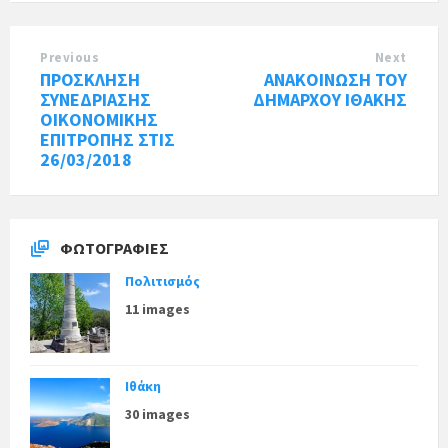
Previous
Next
ΠΡΟΣΚΛΗΣΗ
ΑΝΑΚΟΙΝΩΣΗ ΤΟΥ
ΣΥΝΕΔΡΙΑΣΗΣ
ΔΗΜΑΡΧΟΥ ΙΘΑΚΗΣ
ΟΙΚΟΝΟΜΙΚΗΣ
ΕΠΙΤΡΟΠΗΣ ΣΤΙΣ
26/03/2018
ΦΩΤΟΓΡΑΦΊΕΣ
Πολιτισμός
11 images
Ιθάκη
30 images