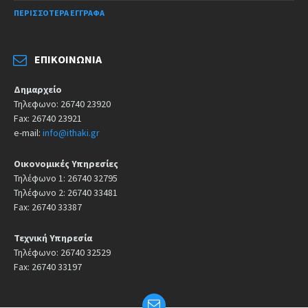
ΠΕΡΙΣΣΌΤΕΡΑ ΈΓΓΡΑΦΑ
ΕΠΙΚΟΙΝΩΝΊΑ
Δημαρχείο
Τηλεφωνο: 26740 23920
Fax: 26740 23921
e-mail:
info@ithaki.gr
Οικονομικές Υπηρεσίες
Τηλέφωνο 1: 26740 32795
Τηλέφωνο 2: 26740 33481
Fax: 26740 33387
Τεχνική Υπηρεσία
Τηλέφωνο: 26740 32529
Fax: 26740 33197