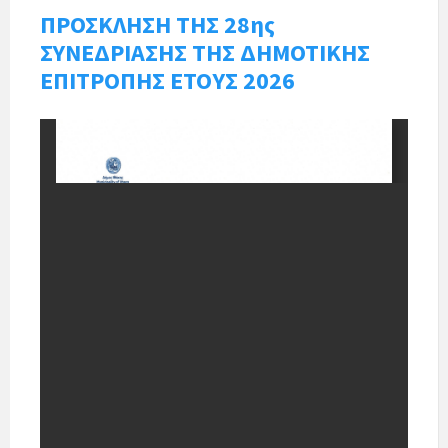
ΠΡΟΣΚΛΗΣΗ ΤΗΣ 28ης
ΣΥΝΕΔΡΙΑΣΗΣ ΤΗΣ ΔΗΜΟΤΙΚΗΣ
ΕΠΙΤΡΟΠΗΣ ΕΤΟΥΣ 2026