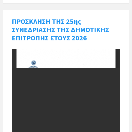
ΠΡΟΣΚΛΗΣΗ ΤΗΣ 25ης
ΣΥΝΕΔΡΙΑΣΗΣ ΤΗΣ ΔΗΜΟΤΙΚΗΣ
ΕΠΙΤΡΟΠΗΣ ΕΤΟΥΣ 2026