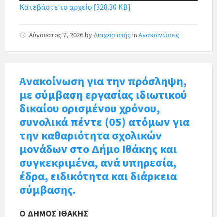
Κατεβάστε το αρχείο [328.30 KB]
Αύγουστος 7, 2026
by
Διαχειριστής
in
Ανακοινώσεις
Ανακοίνωση για την πρόσληψη,
με σύμβαση εργασίας ιδιωτικού
δικαίου ορισμένου χρόνου,
συνολικά πέντε (05) ατόμων για
την καθαριότητα σχολικών
μονάδων στο Δήμο Ιθάκης και
συγκεκριμένα, ανά υπηρεσία,
έδρα, ειδικότητα και διάρκεια
σύμβασης.
Ο ΔΗΜΟΣ ΙΘΑΚΗΣ