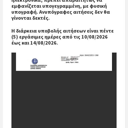
εμφανίζεται υπογεγραμμένη, με φυσική
υπογραφή. Ανυπόγραφες αιτήσεις δεν θα
γίνονται δεκτές.
Η διάρκεια υποβολής αιτήσεων είναι πέντε
(5) εργάσιμες ημέρες από τις 10/08/2026
έως και 14/08/2026.