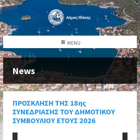
MENU
News
ΠΡΟΣΚΛΗΣΗ ΤΗΣ 18ης
ΣΥΝΕΔΡΙΑΣΗΣ ΤΟΥ ΔΗΜΟΤΙΚΟΥ
ΣΥΜΒΟΥΛΙΟΥ ΕΤΟΥΣ 2026