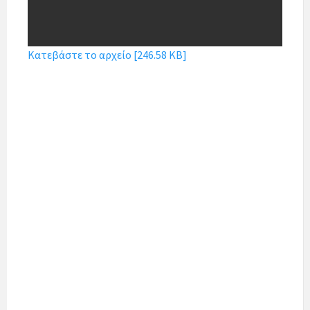
Κατεβάστε το αρχείο [246.58 KB]