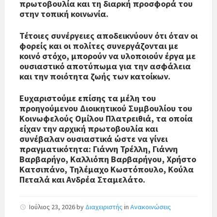
πρωτοβουλία και τη διαρκή προσφορά του
στην τοπική κοινωνία.
Τέτοιες συνέργειες αποδεικνύουν ότι όταν οι
φορείς και οι πολίτες συνεργάζονται με
κοινό στόχο, μπορούν να υλοποιούν έργα με
ουσιαστικό αποτύπωμα για την ασφάλεια
και την ποιότητα ζωής των κατοίκων.
Ευχαριστούμε επίσης τα μέλη του
προηγούμενου Διοικητικού Συμβουλίου του
Κοινωφελούς Ομίλου Πλατρειθιά, τα οποία
είχαν την αρχική πρωτοβουλία και
συνέβαλαν ουσιαστικά ώστε να γίνει
πραγματικότητα: Γιάννη Τρέλλη, Γιάννη
Βαρβαρήγο, Καλλιόπη Βαρβαρήγου, Χρήστο
Κατσιπάνο, Τηλέμαχο Κωστόπουλο, Κούλα
Πεταλά και Ανδρέα Σταμελάτο.
Ιούλιος 23, 2026
by
Διαχειριστής
in
Ανακοινώσεις