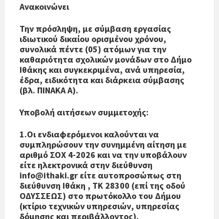
Ανακοινώνει
Την πρόσληψη, με σύμβαση εργασίας
ιδιωτικού δικαίου ορισμένου χρόνου,
συνολικά πέντε (05) ατόμων για την
καθαριότητα σχολικών μονάδων στο Δήμο
Ιθάκης και συγκεκριμένα, ανά υπηρεσία,
έδρα, ειδικότητα και διάρκεια σύμβασης
(βλ. ΠΙΝΑΚΑ Α).
Υποβολή αιτήσεων συμμετοχής:
1.Οι ενδιαφερόμενοι καλούνται να
συμπληρώσουν την συνημμένη αίτηση με
αριθμό ΣΟΧ 4-2026 και να την υποβάλουν
είτε ηλεκτρονικά στην διεύθυνση
info@ithaki.gr είτε αυτοπροσώπως στη
διεύθυνση Ιθάκη , ΤΚ 28300 (επί της οδού
ΟΔΥΣΣΕΩΣ) στο πρωτόκολλο του Δήμου
(κτίριο τεχνικών υπηρεσιών, υπηρεσίας
δόμησης και περιβάλλοντος).