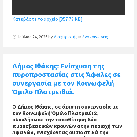
Κατεβάστε το αρχείο [357.73 KB]
Ιούλιος 24, 2026
by
Διαχειριστής
in
Ανακοινώσεις
Δήμος Ιθάκης: Ενίσχυση της
πυροπροστασίας στις Άφαλες σε
συνεργασία με τον Κοινωφελή
Όμιλο Πλατρειθιά.
Ο Δήμος Ιθάκης, σε άριστη συνεργασία με
τον Κοινωφελή Όμιλο Πλατρειθιά,
ολοκλήρωσε την τοποθέτηση δύο
πυροσβεστικών κρουνών στην περιοχή των
Αφαλών, ενισχύοντας ουσιαστικά την