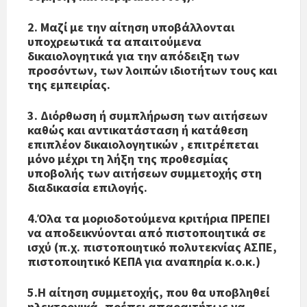
2. Μαζί με την αίτηση υποβάλλονται
υποχρεωτικά τα απαιτούμενα
δικαιολογητικά για την απόδειξη των
προσόντων, των λοιπών ιδιοτήτων τους και
της εμπειρίας.
3. Διόρθωση ή συμπλήρωση των αιτήσεων
καθώς και αντικατάσταση ή κατάθεση
επιπλέον δικαιολογητικών , επιτρέπεται
μόνο μέχρι τη λήξη της προθεσμίας
υποβολής των αιτήσεων συμμετοχής στη
διαδικασία επιλογής.
4.Όλα τα μοριοδοτούμενα κριτήρια ΠΡΕΠΕΙ
να αποδεικνύονται από πιστοποιητικά σε
ισχύ (π.χ. πιστοποιητικό πολυτεκνίας ΑΣΠΕ,
πιστοποιητικό ΚΕΠΑ για αναπηρία κ.ο.κ.)
5.Η αίτηση συμμετοχής, που θα υποβληθεί
ηλεκτρονικά, πρέπει απαραιτήτως να