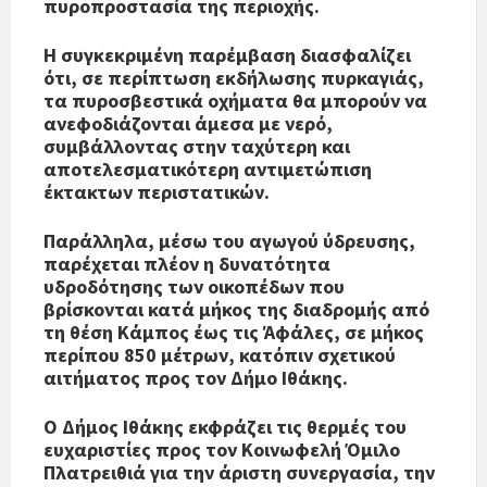
πυροπροστασία της περιοχής.
Η συγκεκριμένη παρέμβαση διασφαλίζει
ότι, σε περίπτωση εκδήλωσης πυρκαγιάς,
τα πυροσβεστικά οχήματα θα μπορούν να
ανεφοδιάζονται άμεσα με νερό,
συμβάλλοντας στην ταχύτερη και
αποτελεσματικότερη αντιμετώπιση
έκτακτων περιστατικών.
Παράλληλα, μέσω του αγωγού ύδρευσης,
παρέχεται πλέον η δυνατότητα
υδροδότησης των οικοπέδων που
βρίσκονται κατά μήκος της διαδρομής από
τη θέση Κάμπος έως τις Άφάλες, σε μήκος
περίπου 850 μέτρων, κατόπιν σχετικού
αιτήματος προς τον Δήμο Ιθάκης.
Ο Δήμος Ιθάκης εκφράζει τις θερμές του
ευχαριστίες προς τον Κοινωφελή Όμιλο
Πλατρειθιά για την άριστη συνεργασία, την