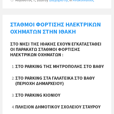
ΣΤΑΘΜΟΙ ΦΟΡΤΙΣΗΣ ΗΛΕΚΤΡΙΚΩΝ
ΟΧΗΜΑΤΩΝ ΣΤΗΝ ΙΘΑΚΗ
ΣΤΟ ΝΗΣΙ ΤΗΣ ΙΘΑΚΗΣ ΕΧΟΥΝ ΕΓΚΑΤΑΣΤΑΘΕΙ
ΟΙ ΠΑΡΑΚΑΤΩ ΣΤΑΘΜΟΙ ΦΟΡΤΙΣΗΣ
ΗΛΕΚΤΡΙΚΩΝ ΟΧΗΜΑΤΩΝ :
ΣΤΟ PARKING ΤΗΣ ΜΗΤΡΟΠΟΛΗΣ ΣΤΟ ΒΑΘΥ
ΣΤΟ PARKING ΣΤΑ ΓΑΛΑΤΕΙΚΑ ΣΤΟ ΒΑΘΥ
(ΠΕΡΙΟΧΗ ΔΗΜΑΡΧΕΙΟΥ)
ΣΤΟ PARKING ΚΙΟΝΙΟΥ
ΠΛΗΣΙΟΝ ΔΗΜΟΤΙΚΟΥ ΣΧΟΛΕΙΟΥ ΣΤΑΥΡΟΥ