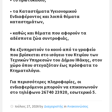
• τα Καταστήματα Υγειονομικού
Ενδιαφέροντος και λοιπά θέματα
καταστημάτων,
• καθώς και θέματα που αφορούν τα
αδέσποτα ζώα συντροφιάς,
θα εξυπηρετούν το κοινό από το γραφείο
που βρίσκεται στο ισόγειο του Κτιρίου των
Τεχνικών Υπηρεσιών του Δήμου Ιθάκης, στον
χώρο όπου στεγαζόταν έως πρόσφατα το
Κτηματολόγιο.
Για περισσότερες πληροφορίες, οι
ενδιαφερόμενοι μπορούν να επικοινωνούν
στο τηλέφωνο 26740 23920, εσωτερικό 5.
Ιούλιος 27, 2026
by
Διαχειριστής
in
Ανακοινώσεις