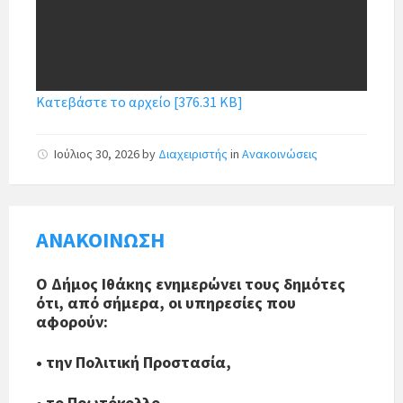
Κατεβάστε το αρχείο [376.31 KB]
Ιούλιος 30, 2026
by
Διαχειριστής
in
Ανακοινώσεις
ΑΝΑΚΟΙΝΩΣΗ
Ο Δήμος Ιθάκης ενημερώνει τους δημότες
ότι, από σήμερα, οι υπηρεσίες που
αφορούν:
• την Πολιτική Προστασία,
• το Πρωτόκολλο,