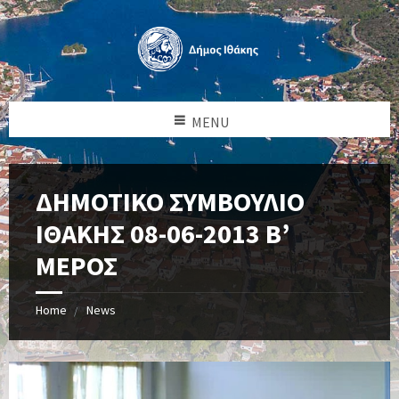
MENU
ΔΗΜΟΤΙΚΟ ΣΥΜΒΟΥΛΙΟ
ΙΘΑΚΗΣ 08-06-2013 Β’
ΜΕΡΟΣ
Home
News