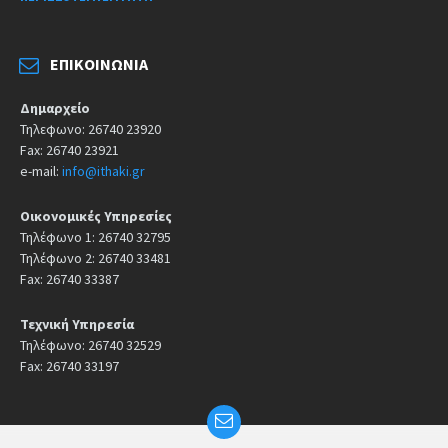
ΕΠΙΚΟΙΝΩΝΊΑ
Δημαρχείο
Τηλεφωνο: 26740 23920
Fax: 26740 23921
e-mail:
info@ithaki.gr
Οικονομικές Υπηρεσίες
Τηλέφωνο 1: 26740 32795
Τηλέφωνο 2: 26740 33481
Fax: 26740 33387
Τεχνική Υπηρεσία
Τηλέφωνο: 26740 32529
Fax: 26740 33197