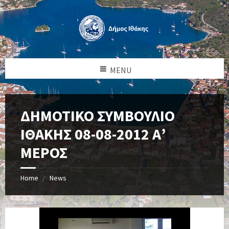
MENU
ΔΗΜΟΤΙΚΟ ΣΥΜΒΟΥΛΙΟ
ΙΘΑΚΗΣ 08-08-2012 Α’
ΜΕΡΟΣ
Home
News