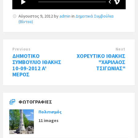
Αύγουστος 9, 2012
by
admin
in
Δημοτικά Συμβούλια
(Βίντεο)
Previous
Next
ΔΗΜΟΤΙΚΟ
ΧΟΡΕΥΤΙΚΟ ΙΘΑΚΗΣ
ΣΥΜΒΟΥΛΙΟ ΙΘΑΚΗΣ
"ΧΑΡΙΛΑΟΣ
10-09-2012 Α'
ΤΣΙΓΩΝΙΑΣ"
ΜΕΡΟΣ
ΦΩΤΟΓΡΑΦΊΕΣ
Πολιτισμός
11 images