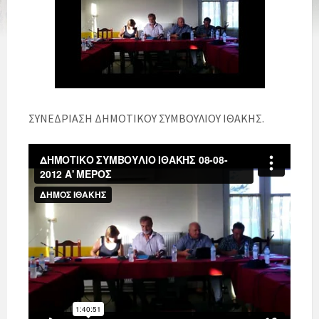
ΣΥΝΕΔΡΙΑΣΗ ΔΗΜΟΤΙΚΟΥ ΣΥΜΒΟΥΛΙΟΥ ΙΘΑΚΗΣ.