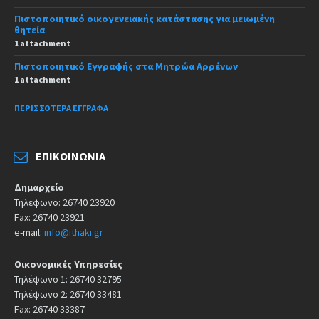
Πιστοποιητικό οικογενειακής κατάστασης για μειωμένη
θητεία
1 attachment
Πιστοποιητικό Εγγραφής στα Μητρώα Αρρένων
1 attachment
ΠΕΡΙΣΣΌΤΕΡΑ ΈΓΓΡΑΦΑ
ΕΠΙΚΟΙΝΩΝΊΑ
Δημαρχείο
Τηλεφωνο: 26740 23920
Fax: 26740 23921
e-mail:
info@ithaki.gr
Οικονομικές Υπηρεσίες
Τηλέφωνο 1: 26740 32795
Τηλέφωνο 2: 26740 33481
Fax: 26740 33387