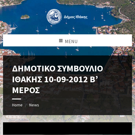
MENU
ΔΗΜΟΤΙΚΟ ΣΥΜΒΟΥΛΙΟ
ΙΘΑΚΗΣ 10-09-2012 Β’
ΜΕΡΟΣ
Home
News