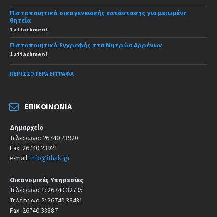
Πιστοποιητικό οικογενειακής κατάστασης για μειωμένη
θητεία
1 attachment
Πιστοποιητικό Εγγραφής στα Μητρώα Αρρένων
1 attachment
ΠΕΡΙΣΣΌΤΕΡΑ ΈΓΓΡΑΦΑ
ΕΠΙΚΟΙΝΩΝΊΑ
Δημαρχείο
Τηλεφωνο: 26740 23920
Fax: 26740 23921
e-mail:
info@ithaki.gr
Οικονομικές Υπηρεσίες
Τηλέφωνο 1: 26740 32795
Τηλέφωνο 2: 26740 33481
Fax: 26740 33387