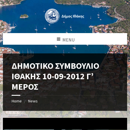
MENU
ΔΗΜΟΤΙΚΟ ΣΥΜΒΟΥΛΙΟ
ΙΘΑΚΗΣ 10-09-2012 Γ’
ΜΕΡΟΣ
Home
News