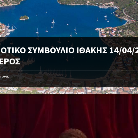
ΟΤΙΚΟ ΣΥΜΒΟΥΛΙΟ ΙΘΑΚΗΣ 14/04/
ΜΕΡΟΣ
News