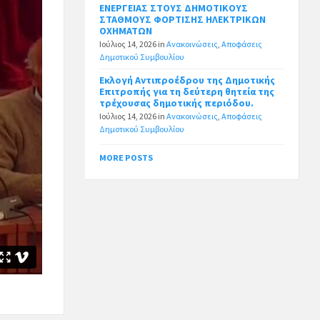
ΕΝΕΡΓΕΙΑΣ ΣΤΟΥΣ ΔΗΜΟΤΙΚΟΥΣ
ΣΤΑΘΜΟΥΣ ΦΟΡΤΙΣΗΣ ΗΛΕΚΤΡΙΚΩΝ
ΟΧΗΜΑΤΩΝ
Ιούλιος 14, 2026
in
Ανακοινώσεις
,
Αποφάσεις
Δημοτικού Συμβουλίου
Εκλογή Αντιπροέδρου της Δημοτικής
Επιτροπής για τη δεύτερη θητεία της
τρέχουσας δημοτικής περιόδου.
Ιούλιος 14, 2026
in
Ανακοινώσεις
,
Αποφάσεις
Δημοτικού Συμβουλίου
MORE POSTS