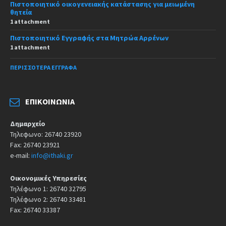
Πιστοποιητικό οικογενειακής κατάστασης για μειωμένη
θητεία
1 attachment
Πιστοποιητικό Εγγραφής στα Μητρώα Αρρένων
1 attachment
ΠΕΡΙΣΣΌΤΕΡΑ ΈΓΓΡΑΦΑ
ΕΠΙΚΟΙΝΩΝΊΑ
Δημαρχείο
Τηλεφωνο: 26740 23920
Fax: 26740 23921
e-mail:
info@ithaki.gr
Οικονομικές Υπηρεσίες
Τηλέφωνο 1: 26740 32795
Τηλέφωνο 2: 26740 33481
Fax: 26740 33387