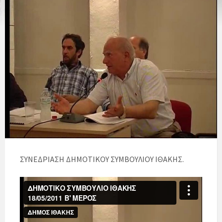
ΣΥΝΕΔΡΙΑΣΗ ΔΗΜΟΤΙΚΟΥ ΣΥΜΒΟΥΛΙΟΥ ΙΘΑΚΗΣ.