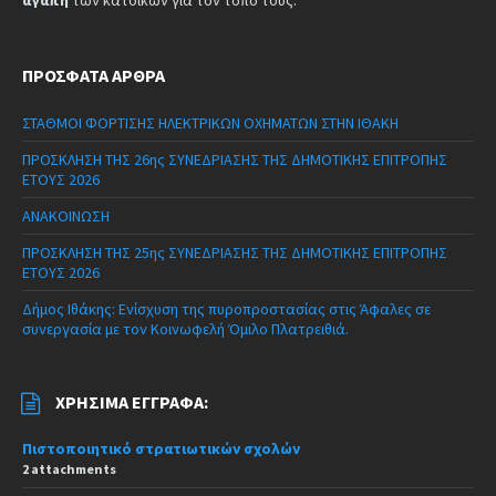
ΠΡΌΣΦΑΤΑ ΆΡΘΡΑ
ΣΤΑΘΜΟΙ ΦΟΡΤΙΣΗΣ ΗΛΕΚΤΡΙΚΩΝ ΟΧΗΜΑΤΩΝ ΣΤΗΝ ΙΘΑΚΗ
ΠΡΟΣΚΛΗΣΗ ΤΗΣ 26ης ΣΥΝΕΔΡΙΑΣΗΣ ΤΗΣ ΔΗΜΟΤΙΚΗΣ ΕΠΙΤΡΟΠΗΣ
ΕΤΟΥΣ 2026
ΑΝΑΚΟΙΝΩΣΗ
ΠΡΟΣΚΛΗΣΗ ΤΗΣ 25ης ΣΥΝΕΔΡΙΑΣΗΣ ΤΗΣ ΔΗΜΟΤΙΚΗΣ ΕΠΙΤΡΟΠΗΣ
ΕΤΟΥΣ 2026
Δήμος Ιθάκης: Ενίσχυση της πυροπροστασίας στις Άφαλες σε
συνεργασία με τον Κοινωφελή Όμιλο Πλατρειθιά.
ΧΡΉΣΙΜΑ ΈΓΓΡΑΦΑ:
Πιστοποιητικό στρατιωτικών σχολών
2 attachments