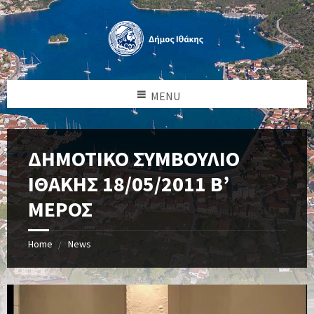
MENU
ΔΗΜΟΤΙΚΟ ΣΥΜΒΟΥΛΙΟ
ΙΘΑΚΗΣ 18/05/2011 Β’
ΜΕΡΟΣ
Home
News