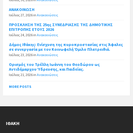
ΑΝΑΚΟΙΝΩΣΗ
Ιούλιος 27, 2026
in
Ανακοινώσεις
ΠΡΟΣΚΛΗΣΗ ΤΗΣ 25ης ΣΥΝΕΔΡΙΑΣΗΣ ΤΗΣ ΔΗΜΟΤΙΚΗΣ
ΕΠΙΤΡΟΠΗΣ ΕΤΟΥΣ 2026
Ιούλιος 24, 2026
in
Ανακοινώσεις
Δήμος Ιθάκης: Ενίσχυση της πυροπροστασίας στις Άφαλες
σε συνεργασία με τον Κοινωφελή Όμιλο Πλατρειθιά.
Ιούλιος 23, 2026
in
Ανακοινώσεις
Ορισμός του Τρέλλη Ιωάννη του Θεοδώρου ως
Αντιδήμαρχου Ύδρευσης, και Παιδείας.
Ιούλιος 21, 2026
in
Ανακοινώσεις
MORE POSTS
ΙΘΆΚΗ