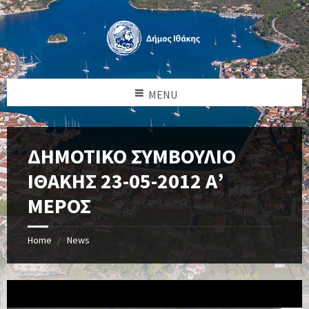
MENU
ΔΗΜΟΤΙΚΟ ΣΥΜΒΟΥΛΙΟ
ΙΘΑΚΗΣ 23-05-2012 Α’
ΜΕΡΟΣ
Home
News