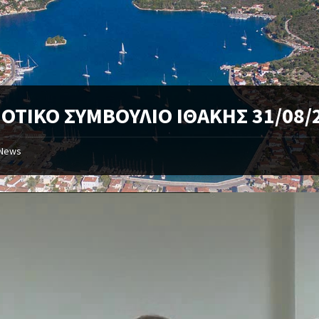
ΟΤΙΚΟ ΣΥΜΒΟΥΛΙΟ ΙΘΑΚΗΣ 31/08/
News