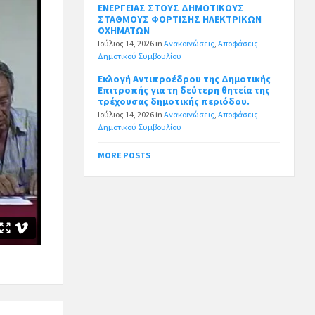
ΕΝΕΡΓΕΙΑΣ ΣΤΟΥΣ ΔΗΜΟΤΙΚΟΥΣ
ΣΤΑΘΜΟΥΣ ΦΟΡΤΙΣΗΣ ΗΛΕΚΤΡΙΚΩΝ
ΟΧΗΜΑΤΩΝ
Ιούλιος 14, 2026
in
Ανακοινώσεις
,
Αποφάσεις
Δημοτικού Συμβουλίου
Εκλογή Αντιπροέδρου της Δημοτικής
Επιτροπής για τη δεύτερη θητεία της
τρέχουσας δημοτικής περιόδου.
Ιούλιος 14, 2026
in
Ανακοινώσεις
,
Αποφάσεις
Δημοτικού Συμβουλίου
MORE POSTS