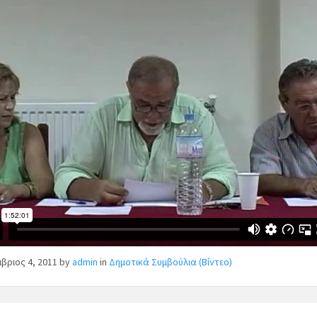
βριος 4, 2011
by
admin
in
Δημοτικά Συμβούλια (Βίντεο)