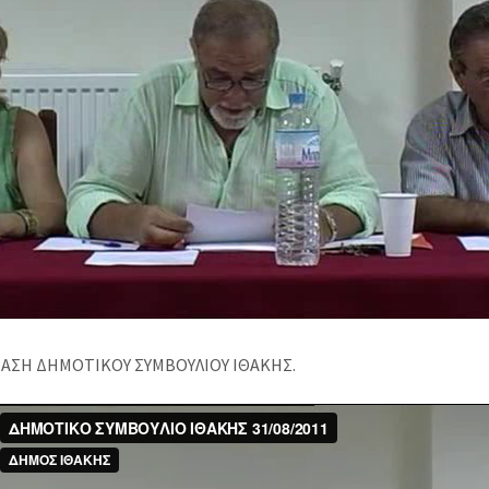
ΑΣΗ ΔΗΜΟΤΙΚΟΥ ΣΥΜΒΟΥΛΙΟΥ ΙΘΑΚΗΣ.