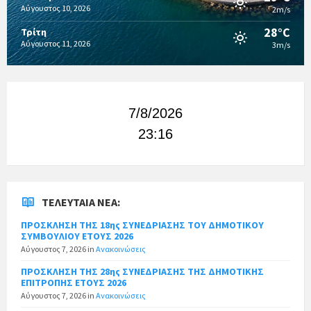
Αύγουστος 10, 2026
2m/s
28°C
Τρίτη
Αύγουστος 11, 2026
3m/s
7/8/2026
23:16
ΤΕΛΕΥΤΑΊΑ ΝΈΑ:
ΠΡΟΣΚΛΗΣΗ ΤΗΣ 18ης ΣΥΝΕΔΡΙΑΣΗΣ ΤΟΥ ΔΗΜΟΤΙΚΟΥ
ΣΥΜΒΟΥΛΙΟΥ ΕΤΟΥΣ 2026
Αύγουστος 7, 2026
in
Ανακοινώσεις
ΠΡΟΣΚΛΗΣΗ ΤΗΣ 28ης ΣΥΝΕΔΡΙΑΣΗΣ ΤΗΣ ΔΗΜΟΤΙΚΗΣ
ΕΠΙΤΡΟΠΗΣ ΕΤΟΥΣ 2026
Αύγουστος 7, 2026
in
Ανακοινώσεις