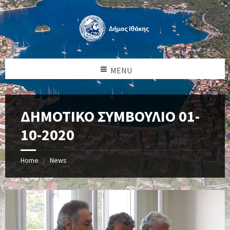
MENU
ΔΗΜΟΤΙΚΟ ΣΥΜΒΟΥΛΙΟ 01-
10-2020
Home
News