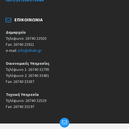
ΠΕΡΙΣΣΌΤΕΡΑ ΈΓΓΡΑΦΑ
ΕΠΙΚΟΙΝΩΝΊΑ
Δημαρχείο
Τηλεφωνο: 26740 23920
Fax: 26740 23921
e-mail:
info@ithaki.gr
Οικονομικές Υπηρεσίες
Τηλέφωνο 1: 26740 32795
Τηλέφωνο 2: 26740 33481
Fax: 26740 33387
Τεχνική Υπηρεσία
Τηλέφωνο: 26740 32529
Fax: 26740 33197