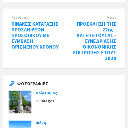
Previous
Next
ΠΙΝΑΚΕΣ ΚΑΤΑΤΑΞΗΣ
ΠΡΟΣΚΛΗΣΗ ΤΗΣ
ΠΡΟΣΛΗΨΕΩΝ
22ης -
ΠΡΟΣΩΠΙΚΟΥ ΜΕ
ΚΑΤΕΠΕΙΓΟΥΣΑΣ -
ΣΥΜΒΑΣΗ
ΣΥΝΕΔΡΙΑΣΗΣ
ΟΡΙΣΜΕΝΟΥ ΧΡΟΝΟΥ
ΟΙΚΟΝΟΜΙΚΗΣ
ΕΠΙΤΡΟΠΗΣ ΕΤΟΥΣ
2020
ΦΩΤΟΓΡΑΦΊΕΣ
Πολιτισμός
11 images
Ιθάκη