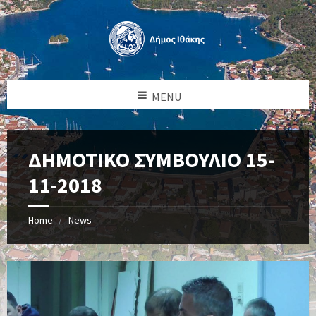
MENU
ΔΗΜΟΤΙΚΟ ΣΥΜΒΟΥΛΙΟ 15-
11-2018
Home
News