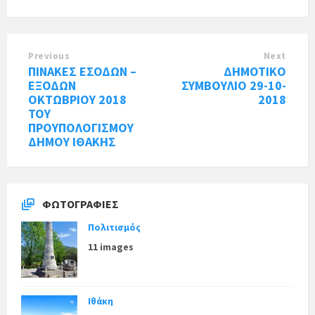
Previous
Next
ΠΙΝΑΚΕΣ ΕΣΟΔΩΝ –
ΔΗΜΟΤΙΚΟ
ΕΞΟΔΩΝ
ΣΥΜΒΟΥΛΙΟ 29-10-
ΟΚΤΩΒΡΙΟΥ 2018
2018
ΤΟΥ
ΠΡΟΥΠΟΛΟΓΙΣΜΟΥ
ΔΗΜΟΥ ΙΘΑΚΗΣ
ΦΩΤΟΓΡΑΦΊΕΣ
Πολιτισμός
11 images
Ιθάκη