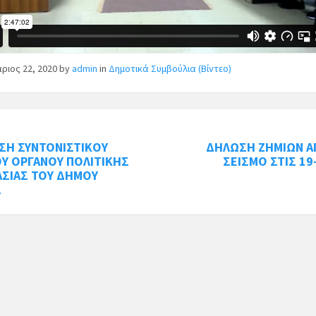
ριος 22, 2020
by
admin
in
Δημοτικά Συμβούλια (Βίντεο)
ΣΗ ΣΥΝΤΟΝΙΣΤΙΚΟΥ
ΔΗΛΩΣΗ ΖΗΜΙΩΝ Α
Υ ΟΡΓΑΝΟΥ ΠΟΛΙΤΙΚΗΣ
ΣΕΙΣΜΟ ΣΤΙΣ 19
ΑΣΙΑΣ ΤΟΥ ΔΗΜΟΥ
Σ