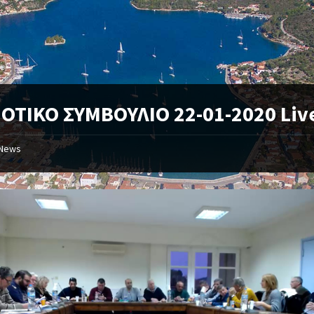
ΟΤΙΚΟ ΣΥΜΒΟΥΛΙΟ 22-01-2020 Liv
News