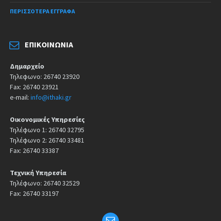
ΠΕΡΙΣΣΌΤΕΡΑ ΈΓΓΡΑΦΑ
ΕΠΙΚΟΙΝΩΝΊΑ
Δημαρχείο
Τηλεφωνο: 26740 23920
Fax: 26740 23921
e-mail:
info@ithaki.gr
Οικονομικές Υπηρεσίες
Τηλέφωνο 1: 26740 32795
Τηλέφωνο 2: 26740 33481
Fax: 26740 33387
Τεχνική Υπηρεσία
Τηλέφωνο: 26740 32529
Fax: 26740 33197