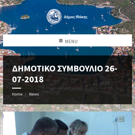
MENU
ΔΗΜΟΤΙΚΟ ΣΥΜΒΟΥΛΙΟ 26-
07-2018
Home
News