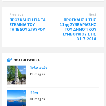
Previous
Next
ΠΡΟΣΚΛΗΣΗ ΓΙΑ ΤΑ
ΠΡΟΣΚΛΗΣΗ ΤΗΣ
ΕΓΚΑΙΝΙΑ ΤΟΥ
11ης ΣΥΝΕΔΡΙΑΣΗΣ
ΓΗΠΕΔΟΥ ΣΤΑΥΡΟΥ
ΤΟΥ ΔΗΜΟΤΙΚΟΥ
ΣΥΜΒΟΥΛΙΟΥ ΣΤΙΣ
31-7-2018
ΦΩΤΟΓΡΑΦΊΕΣ
Πολιτισμός
11 images
Ιθάκη
30 images