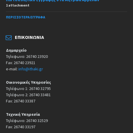
1 attachment
ΠΕΡΙΣΣΌΤΕΡΑ ΈΓΓΡΑΦΑ
ΕΠΙΚΟΙΝΩΝΊΑ
Δημαρχείο
Τηλεφωνο: 26740 23920
Fax: 26740 23921
e-mail:
info@ithaki.gr
Οικονομικές Υπηρεσίες
Τηλέφωνο 1: 26740 32795
Τηλέφωνο 2: 26740 33481
Fax: 26740 33387
Τεχνική Υπηρεσία
Τηλέφωνο: 26740 32529
Fax: 26740 33197