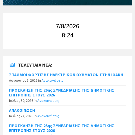
7/8/2026
8:24
ΤΕΛΕΥΤΑΊΑ ΝΈΑ:
ΣΤΑΘΜΟΙ ΦΟΡΤΙΣΗΣ ΗΛΕΚΤΡΙΚΩΝ ΟΧΗΜΑΤΩΝ ΣΤΗΝ ΙΘΑΚΗ
Αύγουστος 3, 2026
in
Ανακοινώσεις
ΠΡΟΣΚΛΗΣΗ ΤΗΣ 26ης ΣΥΝΕΔΡΙΑΣΗΣ ΤΗΣ ΔΗΜΟΤΙΚΗΣ
ΕΠΙΤΡΟΠΗΣ ΕΤΟΥΣ 2026
Ιούλιος 30, 2026
in
Ανακοινώσεις
ΑΝΑΚΟΙΝΩΣΗ
Ιούλιος 27, 2026
in
Ανακοινώσεις
ΠΡΟΣΚΛΗΣΗ ΤΗΣ 25ης ΣΥΝΕΔΡΙΑΣΗΣ ΤΗΣ ΔΗΜΟΤΙΚΗΣ
ΕΠΙΤΡΟΠΗΣ ΕΤΟΥΣ 2026