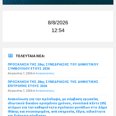
8/8/2026
12:54
ΤΕΛΕΥΤΑΊΑ ΝΈΑ:
ΠΡΟΣΚΛΗΣΗ ΤΗΣ 18ης ΣΥΝΕΔΡΙΑΣΗΣ ΤΟΥ ΔΗΜΟΤΙΚΟΥ
ΣΥΜΒΟΥΛΙΟΥ ΕΤΟΥΣ 2026
Αύγουστος 7, 2026
in
Ανακοινώσεις
ΠΡΟΣΚΛΗΣΗ ΤΗΣ 28ης ΣΥΝΕΔΡΙΑΣΗΣ ΤΗΣ ΔΗΜΟΤΙΚΗΣ
ΕΠΙΤΡΟΠΗΣ ΕΤΟΥΣ 2026
Αύγουστος 7, 2026
in
Ανακοινώσεις
Ανακοίνωση για την πρόσληψη, με σύμβαση εργασίας
ιδιωτικού δικαίου ορισμένου χρόνου, συνολικά πέντε (05)
ατόμων για την καθαριότητα σχολικών μονάδων στο Δήμο
Ιθάκης και συγκεκριμένα, ανά υπηρεσία, έδρα, ειδικότητα
και διάρκεια σύμβασης.