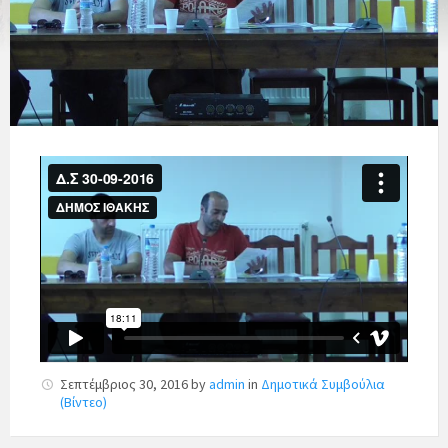
Σεπτέμβριος 30, 2016
by
admin
in
Δημοτικά Συμβούλια
(Βίντεο)