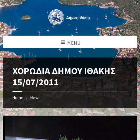
MENU
ΧΟΡΩΔΙΑ ΔΗΜΟΥ ΙΘΑΚΗΣ
15/07/2011
Home
News