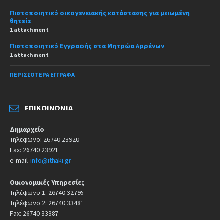
Πιστοποιητικό οικογενειακής κατάστασης για μειωμένη
θητεία
1 attachment
Πιστοποιητικό Εγγραφής στα Μητρώα Αρρένων
1 attachment
ΠΕΡΙΣΣΌΤΕΡΑ ΈΓΓΡΑΦΑ
ΕΠΙΚΟΙΝΩΝΊΑ
Δημαρχείο
Τηλεφωνο: 26740 23920
Fax: 26740 23921
e-mail:
info@ithaki.gr
Οικονομικές Υπηρεσίες
Τηλέφωνο 1: 26740 32795
Τηλέφωνο 2: 26740 33481
Fax: 26740 33387