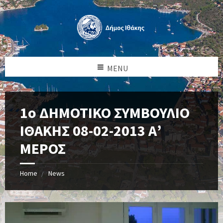
MENU
1ο ΔΗΜΟΤΙΚΟ ΣΥΜΒΟΥΛΙΟ
ΙΘΑΚΗΣ 08-02-2013 Α’
ΜΕΡΟΣ
Home
News