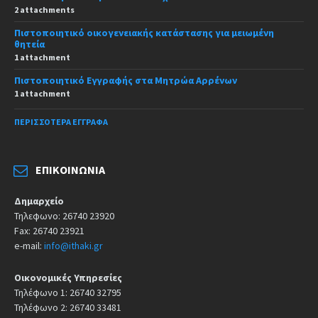
2 attachments
Πιστοποιητικό οικογενειακής κατάστασης για μειωμένη
θητεία
1 attachment
Πιστοποιητικό Εγγραφής στα Μητρώα Αρρένων
1 attachment
ΠΕΡΙΣΣΌΤΕΡΑ ΈΓΓΡΑΦΑ
ΕΠΙΚΟΙΝΩΝΊΑ
Δημαρχείο
Τηλεφωνο: 26740 23920
Fax: 26740 23921
e-mail:
info@ithaki.gr
Οικονομικές Υπηρεσίες
Τηλέφωνο 1: 26740 32795
Τηλέφωνο 2: 26740 33481