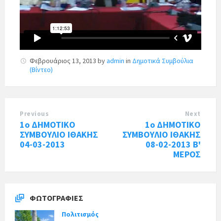
Φεβρουάριος 13, 2013
by
admin
in
Δημοτικά Συμβούλια
(Βίντεο)
Previous
Next
1o ΔΗΜΟΤΙΚΟ
1o ΔΗΜΟΤΙΚΟ
ΣΥΜΒΟΥΛΙΟ ΙΘΑΚΗΣ
ΣΥΜΒΟΥΛΙΟ ΙΘΑΚΗΣ
04-03-2013
08-02-2013 Β'
ΜΕΡΟΣ
ΦΩΤΟΓΡΑΦΊΕΣ
Πολιτισμός