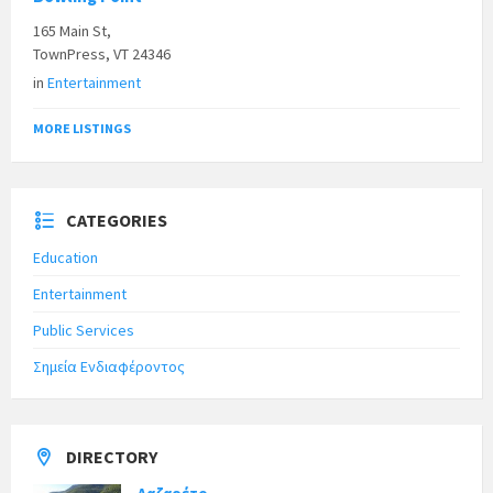
165 Main St,
TownPress, VT 24346
in
Entertainment
MORE LISTINGS
CATEGORIES
Education
Entertainment
Public Services
Σημεία Ενδιαφέροντος
DIRECTORY
Λαζαρέτο