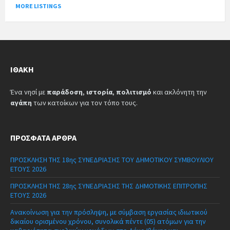
MORE LISTINGS
ΙΘΆΚΗ
Ένα νησί με
παράδοση
,
ιστορία
,
πολιτισμό
και ακλόνητη την
αγάπη
των κατοίκων για τον τόπο τους.
ΠΡΌΣΦΑΤΑ ΆΡΘΡΑ
ΠΡΟΣΚΛΗΣΗ ΤΗΣ 18ης ΣΥΝΕΔΡΙΑΣΗΣ ΤΟΥ ΔΗΜΟΤΙΚΟΥ ΣΥΜΒΟΥΛΙΟΥ
ΕΤΟΥΣ 2026
ΠΡΟΣΚΛΗΣΗ ΤΗΣ 28ης ΣΥΝΕΔΡΙΑΣΗΣ ΤΗΣ ΔΗΜΟΤΙΚΗΣ ΕΠΙΤΡΟΠΗΣ
ΕΤΟΥΣ 2026
Ανακοίνωση για την πρόσληψη, με σύμβαση εργασίας ιδιωτικού
δικαίου ορισμένου χρόνου, συνολικά πέντε (05) ατόμων για την