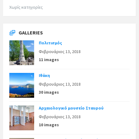
Χωρίς κατηγορίες
GALLERIES
Πολιτισμός
Φεβρουάριος 13, 2018
11 images
Ιθάκη
Φεβρουάριος 13, 2018
30 images
Αρχαιολογικό μουσείο Σταυρού
Φεβρουάριος 13, 2018
10 images