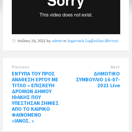
Ιούλιος 16, 2021
by
admin
in
Δημοτικά Συμβούλια (Βίντεο)
Previous
Next
ΕΝΤΥΠΑ ΤΟΥ ΠΡΟΣ
ΔΗΜΟΤΙΚΟ
ΑΝΑΘΕΣΗ ΕΡΓΟΥ ΜΕ
ΣΥΜΒΟΥΛΙΟ 16-07-
ΤΙΤΛΟ « ΕΠΙΣΚΕΥΗ
2021 Live
ΔΡΟΜΩΝ ΔΗΜΟΥ
ΙΘΑΚΗΣ ΠΟΥ
ΥΠΕΣΤΗΣΑΝ ΖΗΜΙΕΣ
ΑΠΟ ΤΟ ΚΑΙΡΙΚΟ
ΦΑΙΝΟΜΕΝΟ
«ΙΑΝΟΣ. »