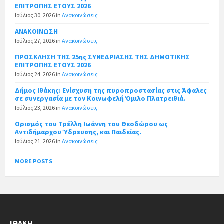
ΕΠΙΤΡΟΠΗΣ ΕΤΟΥΣ 2026
Ιούλιος 30, 2026
in
Ανακοινώσεις
ΑΝΑΚΟΙΝΩΣΗ
Ιούλιος 27, 2026
in
Ανακοινώσεις
ΠΡΟΣΚΛΗΣΗ ΤΗΣ 25ης ΣΥΝΕΔΡΙΑΣΗΣ ΤΗΣ ΔΗΜΟΤΙΚΗΣ
ΕΠΙΤΡΟΠΗΣ ΕΤΟΥΣ 2026
Ιούλιος 24, 2026
in
Ανακοινώσεις
Δήμος Ιθάκης: Ενίσχυση της πυροπροστασίας στις Άφαλες
σε συνεργασία με τον Κοινωφελή Όμιλο Πλατρειθιά.
Ιούλιος 23, 2026
in
Ανακοινώσεις
Ορισμός του Τρέλλη Ιωάννη του Θεοδώρου ως
Αντιδήμαρχου Ύδρευσης, και Παιδείας.
Ιούλιος 21, 2026
in
Ανακοινώσεις
MORE POSTS
ΙΘΆΚΗ