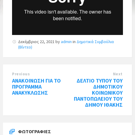
Δεκέμβριος 22, 2021
by
admin
in
Δημοτικά Συμβούλια
(Βίντεο)
Previous
Next
ΑΝΑΚΟΙΝΩΣΗ ΓΙΑ ΤΟ
ΔΕΛΤΙΟ ΤΥΠΟΥ ΤΟΥ
ΠΡΟΓΡΑΜΜΑ
ΔΗΜΟΤΙΚΟΥ
ΑΝΑΚΥΚΛΩΣΗΣ
ΚΟΙΝΩΝΙΚΟΥ
ΠΑΝΤΟΠΩΛΕΙΟΥ ΤΟΥ
ΔΗΜΟΥ ΙΘΑΚΗΣ
ΦΩΤΟΓΡΑΦΊΕΣ