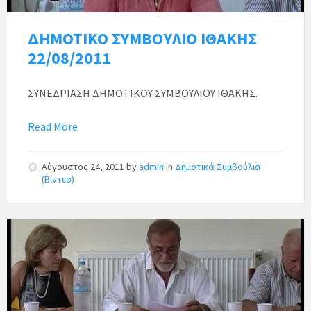
ΔΗΜΟΤΙΚΟ ΣΥΜΒΟΥΛΙΟ ΙΘΑΚΗΣ
22/08/2011
ΣΥΝΕΔΡΙΑΣΗ ΔΗΜΟΤΙΚΟΥ ΣΥΜΒΟΥΛΙΟΥ ΙΘΑΚΗΣ.
Read More
Αύγουστος 24, 2011
by
admin
in
Δημοτικά Συμβούλια
(Βίντεο)