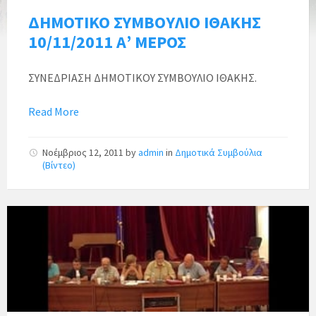
ΔΗΜΟΤΙΚΟ ΣΥΜΒΟΥΛΙΟ ΙΘΑΚΗΣ
10/11/2011 Α’ ΜΕΡΟΣ
ΣΥΝΕΔΡΙΑΣΗ ΔΗΜΟΤΙΚΟΥ ΣΥΜΒΟΥΛΙΟ ΙΘΑΚΗΣ.
Read More
Νοέμβριος 12, 2011
by
admin
in
Δημοτικά Συμβούλια
(Βίντεο)