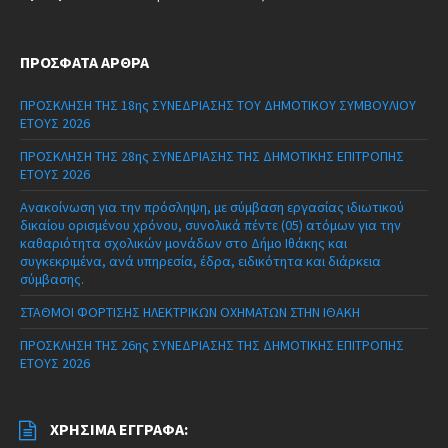
ΠΡΌΣΦΑΤΑ ΆΡΘΡΑ
ΠΡΟΣΚΛΗΣΗ ΤΗΣ 18ης ΣΥΝΕΔΡΙΑΣΗΣ ΤΟΥ ΔΗΜΟΤΙΚΟΥ ΣΥΜΒΟΥΛΙΟΥ
ΕΤΟΥΣ 2026
ΠΡΟΣΚΛΗΣΗ ΤΗΣ 28ης ΣΥΝΕΔΡΙΑΣΗΣ ΤΗΣ ΔΗΜΟΤΙΚΗΣ ΕΠΙΤΡΟΠΗΣ
ΕΤΟΥΣ 2026
Ανακοίνωση για την πρόσληψη, με σύμβαση εργασίας ιδιωτικού
δικαίου ορισμένου χρόνου, συνολικά πέντε (05) ατόμων για την
καθαριότητα σχολικών μονάδων στο Δήμο Ιθάκης και
συγκεκριμένα, ανά υπηρεσία, έδρα, ειδικότητα και διάρκεια
σύμβασης.
ΣΤΑΘΜΟΙ ΦΟΡΤΙΣΗΣ ΗΛΕΚΤΡΙΚΩΝ ΟΧΗΜΑΤΩΝ ΣΤΗΝ ΙΘΑΚΗ
ΠΡΟΣΚΛΗΣΗ ΤΗΣ 26ης ΣΥΝΕΔΡΙΑΣΗΣ ΤΗΣ ΔΗΜΟΤΙΚΗΣ ΕΠΙΤΡΟΠΗΣ
ΕΤΟΥΣ 2026
ΧΡΉΣΙΜΑ ΈΓΓΡΑΦΑ: