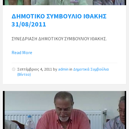
ΔΗΜΟΤΙΚΟ ΣΥΜΒΟΥΛΙΟ ΙΘΑΚΗΣ
31/08/2011
ΣΥΝΕΔΡΙΑΣΗ ΔΗΜΟΤΙΚΟΥ ΣΥΜΒΟΥΛΙΟΥ ΙΘΑΚΗΣ.
Read More
Σεπτέμβριος 4, 2011
by
admin
in
Δημοτικά Συμβούλια
(Βίντεο)