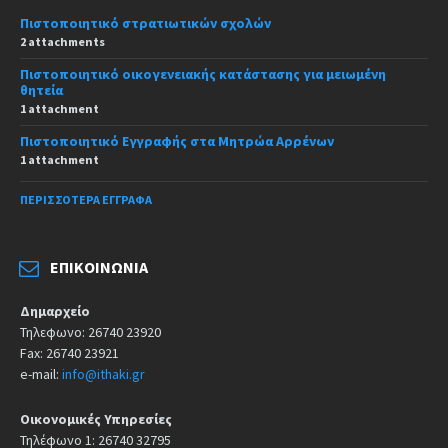
Πιστοποιητικό στρατιωτικών σχολών
2 attachments
Πιστοποιητικό οικογενειακής κατάστασης για μειωμένη
θητεία
1 attachment
Πιστοποιητικό Εγγραφής στα Μητρώα Αρρένων
1 attachment
ΠΕΡΙΣΣΌΤΕΡΑ ΈΓΓΡΑΦΑ
ΕΠΙΚΟΙΝΩΝΊΑ
Δημαρχείο
Τηλεφωνο: 26740 23920
Fax: 26740 23921
e-mail:
info@ithaki.gr
Οικονομικές Υπηρεσίες
Τηλέφωνο 1: 26740 32795