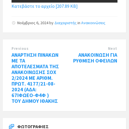
Κατεβάστε το αρχείο [207.89 KB]
Νοέμβριος 6, 2024
by
Διαχειριστής
in
Ανακοινώσεις
Previous
Next
ΑΝΑΡΤΗΣΗ ΠΙΝΑΚΩΝ
ΑΝΑΚΟΙΝΩΣΗ ΓΙΑ
ΜΕ ΤΑ
ΡΥΘΜΙΣΗ ΟΦΕΙΛΩΝ
ΑΠΟΤΕΛΕΣΜΑΤΑ ΤΗΣ
ΑΝΑΚΟΙΝΩΣΗΣ ΣΟΧ
2/2024 ΜΕ ΑΡΙΘΜ.
ΠΡΩΤ. 4177/21-08-
2024 (ΑΔΑ:
67ΙΦΩΕΟ-Φ4Φ )
ΤΟΥ ΔΗΜΟΥ ΙΘΑΚΗΣ
ΦΩΤΟΓΡΑΦΊΕΣ