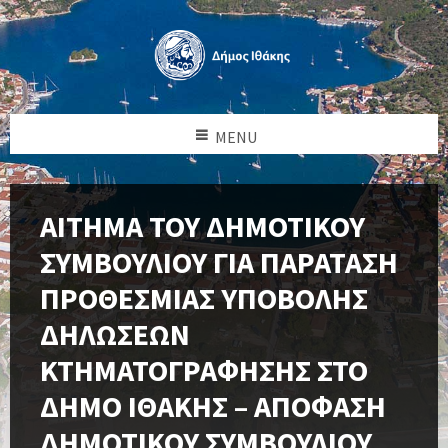
MENU
ΑΙΤΗΜΑ ΤΟΥ ΔΗΜΟΤΙΚΟΥ
ΣΥΜΒΟΥΛΙΟΥ ΓΙΑ ΠΑΡΑΤΑΣΗ
ΠΡΟΘΕΣΜΙΑΣ ΥΠΟΒΟΛΗΣ
ΔΗΛΩΣΕΩΝ
ΚΤΗΜΑΤΟΓΡΑΦΗΣΗΣ ΣΤΟ
ΔΗΜΟ ΙΘΑΚΗΣ – ΑΠΟΦΑΣΗ
ΔΗΜΟΤΙΚΟΥ ΣΥΜΒΟΥΛΙΟΥ