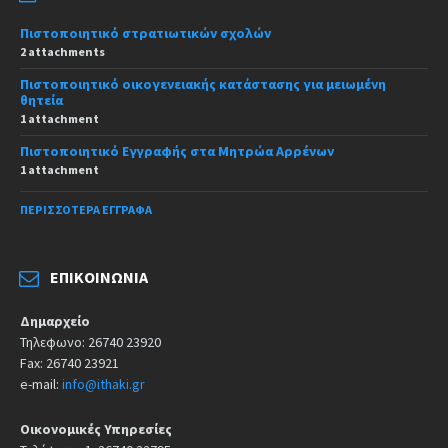
Πιστοποιητικό στρατιωτικών σχολών
2 attachments
Πιστοποιητικό οικογενειακής κατάστασης για μειωμένη
θητεία
1 attachment
Πιστοποιητικό Εγγραφής στα Μητρώα Αρρένων
1 attachment
ΠΕΡΙΣΣΌΤΕΡΑ ΈΓΓΡΑΦΑ
ΕΠΙΚΟΙΝΩΝΊΑ
Δημαρχείο
Τηλεφωνο: 26740 23920
Fax: 26740 23921
e-mail:
info@ithaki.gr
Οικονομικές Υπηρεσίες