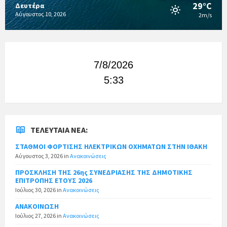
29°C
Δευτέρα
Αύγουστος 10, 2026
2m/s
7/8/2026
5:33
ΤΕΛΕΥΤΑΊΑ ΝΈΑ:
ΣΤΑΘΜΟΙ ΦΟΡΤΙΣΗΣ ΗΛΕΚΤΡΙΚΩΝ ΟΧΗΜΑΤΩΝ ΣΤΗΝ ΙΘΑΚΗ
Αύγουστος 3, 2026
in
Ανακοινώσεις
ΠΡΟΣΚΛΗΣΗ ΤΗΣ 26ης ΣΥΝΕΔΡΙΑΣΗΣ ΤΗΣ ΔΗΜΟΤΙΚΗΣ
ΕΠΙΤΡΟΠΗΣ ΕΤΟΥΣ 2026
Ιούλιος 30, 2026
in
Ανακοινώσεις
ΑΝΑΚΟΙΝΩΣΗ
Ιούλιος 27, 2026
in
Ανακοινώσεις