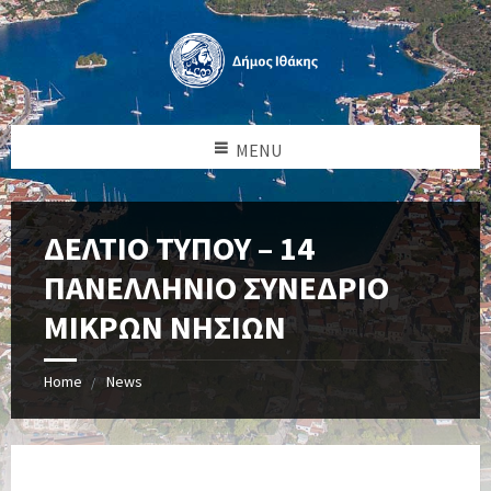
MENU
ΔΕΛΤΙΟ ΤΥΠΟΥ – 14
ΠΑΝΕΛΛΗΝΙΟ ΣΥΝΕΔΡΙΟ
ΜΙΚΡΩΝ ΝΗΣΙΩΝ
Home
News