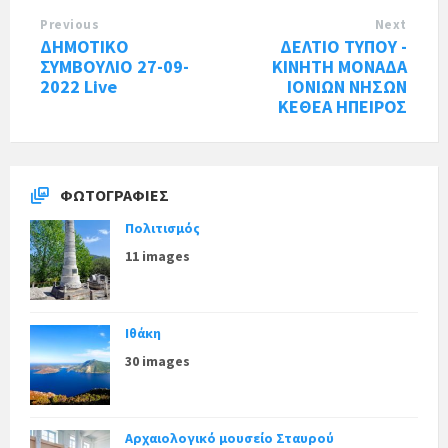
Previous
Next
ΔΗΜΟΤΙΚΟ
ΔΕΛΤΙΟ ΤΥΠΟΥ -
ΣΥΜΒΟΥΛΙΟ 27-09-
ΚΙΝΗΤΗ ΜΟΝΑΔΑ
2022 Live
ΙΟΝΙΩΝ ΝΗΣΩΝ
ΚΕΘΕΑ ΗΠΕΙΡΟΣ
ΦΩΤΟΓΡΑΦΊΕΣ
Πολιτισμός
11 images
Ιθάκη
30 images
Αρχαιολογικό μουσείο Σταυρού