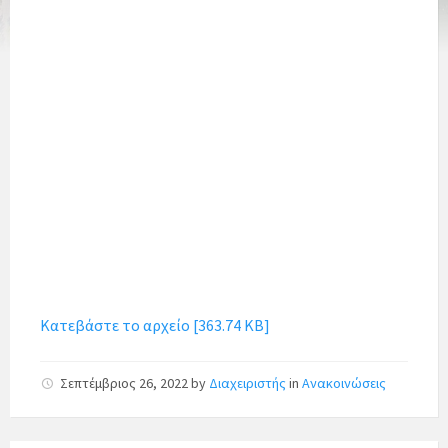
Κατεβάστε το αρχείο [363.74 KB]
Σεπτέμβριος 26, 2022
by
Διαχειριστής
in
Ανακοινώσεις