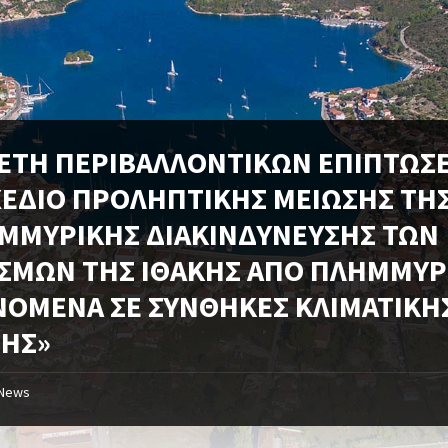
ΕΤΗ ΠΕΡΙΒΑΛΛΟΝΤΙΚΩΝ ΕΠΙΠΤΩΣ
ΣΧΕΔΙΟ ΠΡΟΛΗΠΤΙΚΗΣ ΜΕΙΩΣΗΣ ΤΗ
ΜΜΥΡΙΚΗΣ ΔΙΑΚΙΝΔΥΝΕΥΣΗΣ ΤΩΝ
ΙΣΜΩΝ ΤΗΣ ΙΘΑΚΗΣ ΑΠΟ ΠΛΗΜΜΥΡ
ΝΟΜΕΝΑ ΣΕ ΣΥΝΘΗΚΕΣ ΚΛΙΜΑΤΙΚΗ
ΣΗΣ»
News