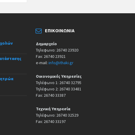
ΕΠΙΚΟΙΝΩΝΊΑ
σχολών
Δημαρχείο
Τηλεφωνο: 26740 23920
Fax: 26740 23921
κατάστασης
e-mail:
info@ithaki.gr
Οικονομικές Υπηρεσίες
Μητρώα
Τηλέφωνο 1: 26740 32795
Τηλέφωνο 2: 26740 33481
Fax: 26740 33387
Τεχνική Υπηρεσία
Τηλέφωνο: 26740 32529
Fax: 26740 33197