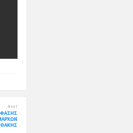
Next
ΟΦΑΣΗΣ
ΜΑΡΧΩΝ
ΙΘΑΚΗΣ