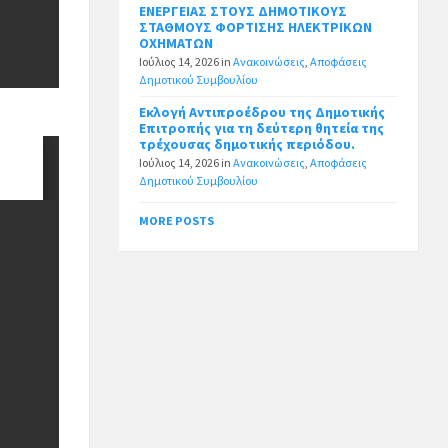
ΕΝΕΡΓΕΙΑΣ ΣΤΟΥΣ ΔΗΜΟΤΙΚΟΥΣ
ΣΤΑΘΜΟΥΣ ΦΟΡΤΙΣΗΣ ΗΛΕΚΤΡΙΚΩΝ
ΟΧΗΜΑΤΩΝ
Ιούλιος 14, 2026
in
Ανακοινώσεις
,
Αποφάσεις
Δημοτικού Συμβουλίου
Εκλογή Αντιπροέδρου της Δημοτικής
Επιτροπής για τη δεύτερη θητεία της
τρέχουσας δημοτικής περιόδου.
Ιούλιος 14, 2026
in
Ανακοινώσεις
,
Αποφάσεις
Δημοτικού Συμβουλίου
MORE POSTS