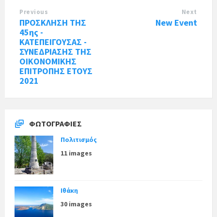
Previous
Next
ΠΡΟΣΚΛΗΣΗ ΤΗΣ
New Event
45ης -
ΚΑΤΕΠΕΙΓΟΥΣΑΣ -
ΣΥΝΕΔΡΙΑΣΗΣ ΤΗΣ
ΟΙΚΟΝΟΜΙΚΗΣ
ΕΠΙΤΡΟΠΗΣ ΕΤΟΥΣ
2021
ΦΩΤΟΓΡΑΦΊΕΣ
Πολιτισμός
11 images
Ιθάκη
30 images