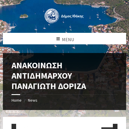
MENU
ΑΝΑΚΟΙΝΩΣΗ
ΑΝΤΙΔΗΜΑΡΧΟΥ
ΠΑΝΑΓΙΩΤΗ ΔΟΡΙΖΑ
Home
News