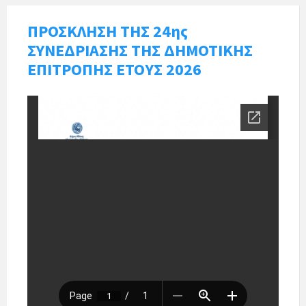
ΠΡΟΣΚΛΗΣΗ ΤΗΣ 24ης
ΣΥΝΕΔΡΙΑΣΗΣ ΤΗΣ ΔΗΜΟΤΙΚΗΣ
ΕΠΙΤΡΟΠΗΣ ΕΤΟΥΣ 2026