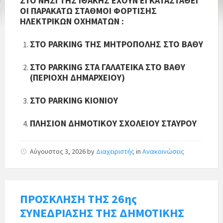
ΣΤΟ ΝΗΣΙ ΤΗΣ ΙΘΑΚΗΣ ΕΧΟΥΝ ΕΓΚΑΤΑΣΤΑΘΕΙ
ΟΙ ΠΑΡΑΚΑΤΩ ΣΤΑΘΜΟΙ ΦΟΡΤΙΣΗΣ
ΗΛΕΚΤΡΙΚΩΝ ΟΧΗΜΑΤΩΝ :
ΣΤΟ PARKING ΤΗΣ ΜΗΤΡΟΠΟΛΗΣ ΣΤΟ ΒΑΘΥ
ΣΤΟ PARKING ΣΤΑ ΓΑΛΑΤΕΙΚΑ ΣΤΟ ΒΑΘΥ
(ΠΕΡΙΟΧΗ ΔΗΜΑΡΧΕΙΟΥ)
ΣΤΟ PARKING ΚΙΟΝΙΟΥ
ΠΛΗΣΙΟΝ ΔΗΜΟΤΙΚΟΥ ΣΧΟΛΕΙΟΥ ΣΤΑΥΡΟΥ
Αύγουστος 3, 2026
by
Διαχειριστής
in
Ανακοινώσεις
ΠΡΟΣΚΛΗΣΗ ΤΗΣ 26ης
ΣΥΝΕΔΡΙΑΣΗΣ ΤΗΣ ΔΗΜΟΤΙΚΗΣ