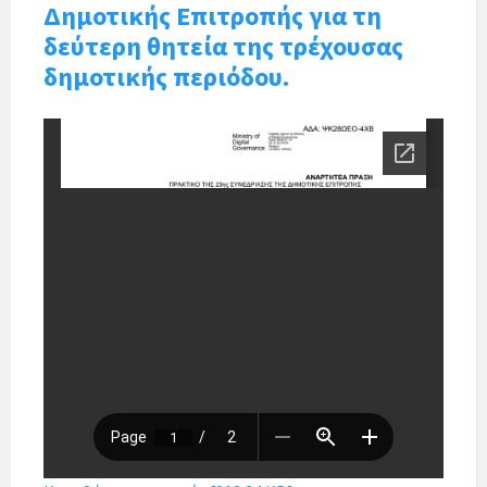
Δημοτικής Επιτροπής για τη
δεύτερη θητεία της τρέχουσας
δημοτικής περιόδου.