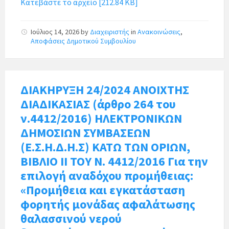
Κατεβάστε το αρχείο [212.84 KB]
Ιούλιος 14, 2026
by
Διαχειριστής
in
Ανακοινώσεις
,
Αποφάσεις Δημοτικού Συμβουλίου
ΔΙΑΚΗΡΥΞΗ 24/2024 ΑΝΟΙΧΤΗΣ
ΔΙΑΔΙΚΑΣΙΑΣ (άρθρο 264 του
ν.4412/2016) ΗΛΕΚΤΡΟΝΙΚΩΝ
ΔΗΜΟΣΙΩΝ ΣΥΜΒΑΣΕΩΝ
(Ε.Σ.Η.Δ.Η.Σ) ΚΑΤΩ ΤΩΝ ΟΡΙΩΝ,
ΒΙΒΛΙΟ ΙΙ ΤΟΥ Ν. 4412/2016 Για την
επιλογή αναδόχου προμήθειας:
«Προμήθεια και εγκατάσταση
φορητής μονάδας αφαλάτωσης
θαλασσινού νερού