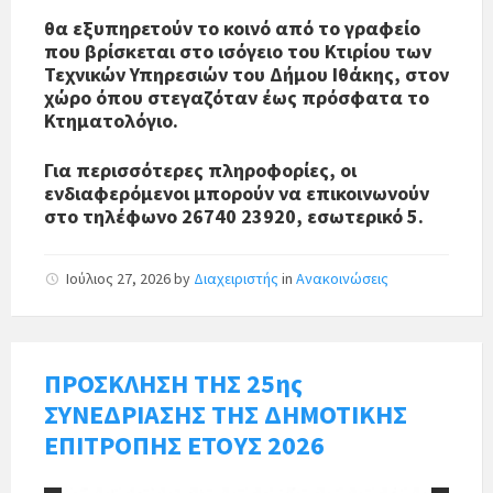
θα εξυπηρετούν το κοινό από το γραφείο
που βρίσκεται στο ισόγειο του Κτιρίου των
Τεχνικών Υπηρεσιών του Δήμου Ιθάκης, στον
χώρο όπου στεγαζόταν έως πρόσφατα το
Κτηματολόγιο.
Για περισσότερες πληροφορίες, οι
ενδιαφερόμενοι μπορούν να επικοινωνούν
στο τηλέφωνο 26740 23920, εσωτερικό 5.
Ιούλιος 27, 2026
by
Διαχειριστής
in
Ανακοινώσεις
ΠΡΟΣΚΛΗΣΗ ΤΗΣ 25ης
ΣΥΝΕΔΡΙΑΣΗΣ ΤΗΣ ΔΗΜΟΤΙΚΗΣ
ΕΠΙΤΡΟΠΗΣ ΕΤΟΥΣ 2026