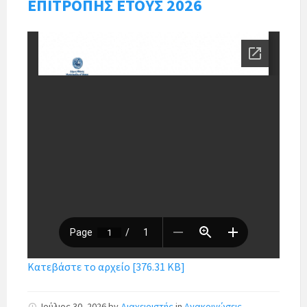
ΕΠΙΤΡΟΠΗΣ ΕΤΟΥΣ 2026
Κατεβάστε το αρχείο [376.31 KB]
Ιούλιος 30, 2026
by
Διαχειριστής
in
Ανακοινώσεις