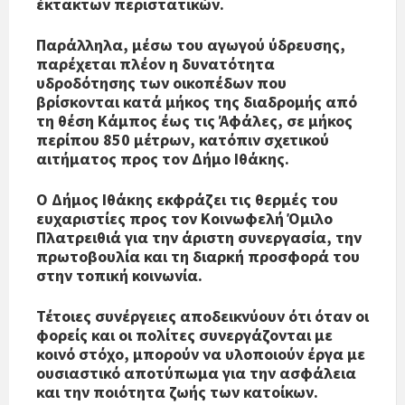
έκτακτων περιστατικών.
Παράλληλα, μέσω του αγωγού ύδρευσης,
παρέχεται πλέον η δυνατότητα
υδροδότησης των οικοπέδων που
βρίσκονται κατά μήκος της διαδρομής από
τη θέση Κάμπος έως τις Άφάλες, σε μήκος
περίπου 850 μέτρων, κατόπιν σχετικού
αιτήματος προς τον Δήμο Ιθάκης.
Ο Δήμος Ιθάκης εκφράζει τις θερμές του
ευχαριστίες προς τον Κοινωφελή Όμιλο
Πλατρειθιά για την άριστη συνεργασία, την
πρωτοβουλία και τη διαρκή προσφορά του
στην τοπική κοινωνία.
Τέτοιες συνέργειες αποδεικνύουν ότι όταν οι
φορείς και οι πολίτες συνεργάζονται με
κοινό στόχο, μπορούν να υλοποιούν έργα με
ουσιαστικό αποτύπωμα για την ασφάλεια
και την ποιότητα ζωής των κατοίκων.