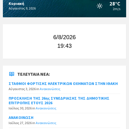
28°C
Κυριακή
Αύγουστος 9, 2026
2m/s
6/8/2026
19:43
ΤΕΛΕΥΤΑΊΑ ΝΈΑ:
ΣΤΑΘΜΟΙ ΦΟΡΤΙΣΗΣ ΗΛΕΚΤΡΙΚΩΝ ΟΧΗΜΑΤΩΝ ΣΤΗΝ ΙΘΑΚΗ
Αύγουστος 3, 2026
in
Ανακοινώσεις
ΠΡΟΣΚΛΗΣΗ ΤΗΣ 26ης ΣΥΝΕΔΡΙΑΣΗΣ ΤΗΣ ΔΗΜΟΤΙΚΗΣ
ΕΠΙΤΡΟΠΗΣ ΕΤΟΥΣ 2026
Ιούλιος 30, 2026
in
Ανακοινώσεις
ΑΝΑΚΟΙΝΩΣΗ
Ιούλιος 27, 2026
in
Ανακοινώσεις