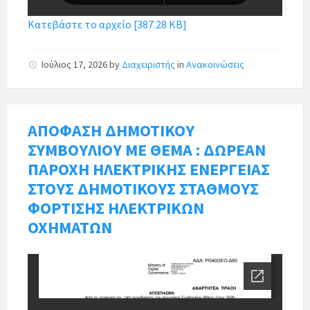
Κατεβάστε το αρχείο [387.28 KB]
Ιούλιος 17, 2026
by
Διαχειριστής
in
Ανακοινώσεις
ΑΠΟΦΑΣΗ ΔΗΜΟΤΙΚΟΥ
ΣΥΜΒΟΥΛΙΟΥ ΜΕ ΘΕΜΑ : ΔΩΡΕΑΝ
ΠΑΡΟΧΗ ΗΛΕΚΤΡΙΚΗΣ ΕΝΕΡΓΕΙΑΣ
ΣΤΟΥΣ ΔΗΜΟΤΙΚΟΥΣ ΣΤΑΘΜΟΥΣ
ΦΟΡΤΙΣΗΣ ΗΛΕΚΤΡΙΚΩΝ
ΟΧΗΜΑΤΩΝ