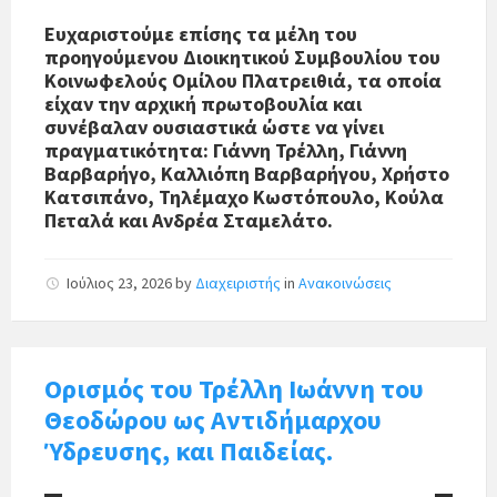
Ευχαριστούμε επίσης τα μέλη του
προηγούμενου Διοικητικού Συμβουλίου του
Κοινωφελούς Ομίλου Πλατρειθιά, τα οποία
είχαν την αρχική πρωτοβουλία και
συνέβαλαν ουσιαστικά ώστε να γίνει
πραγματικότητα: Γιάννη Τρέλλη, Γιάννη
Βαρβαρήγο, Καλλιόπη Βαρβαρήγου, Χρήστο
Κατσιπάνο, Τηλέμαχο Κωστόπουλο, Κούλα
Πεταλά και Ανδρέα Σταμελάτο.
Ιούλιος 23, 2026
by
Διαχειριστής
in
Ανακοινώσεις
Ορισμός του Τρέλλη Ιωάννη του
Θεοδώρου ως Αντιδήμαρχου
Ύδρευσης, και Παιδείας.