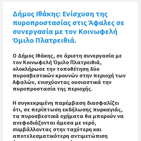
Δήμος Ιθάκης: Ενίσχυση της
πυροπροστασίας στις Άφαλες σε
συνεργασία με τον Κοινωφελή
Όμιλο Πλατρειθιά.
Ο Δήμος Ιθάκης, σε άριστη συνεργασία με
τον Κοινωφελή Όμιλο Πλατρειθιά,
ολοκλήρωσε την τοποθέτηση δύο
πυροσβεστικών κρουνών στην περιοχή των
Αφαλών, ενισχύοντας ουσιαστικά την
πυροπροστασία της περιοχής.
Η συγκεκριμένη παρέμβαση διασφαλίζει
ότι, σε περίπτωση εκδήλωσης πυρκαγιάς,
τα πυροσβεστικά οχήματα θα μπορούν να
ανεφοδιάζονται άμεσα με νερό,
συμβάλλοντας στην ταχύτερη και
αποτελεσματικότερη αντιμετώπιση