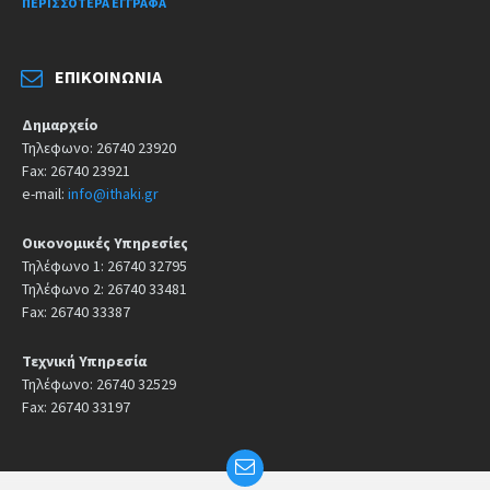
ΠΕΡΙΣΣΌΤΕΡΑ ΈΓΓΡΑΦΑ
ΕΠΙΚΟΙΝΩΝΊΑ
Δημαρχείο
Τηλεφωνο: 26740 23920
Fax: 26740 23921
e-mail:
info@ithaki.gr
Οικονομικές Υπηρεσίες
Τηλέφωνο 1: 26740 32795
Τηλέφωνο 2: 26740 33481
Fax: 26740 33387
Τεχνική Υπηρεσία
Τηλέφωνο: 26740 32529
Fax: 26740 33197