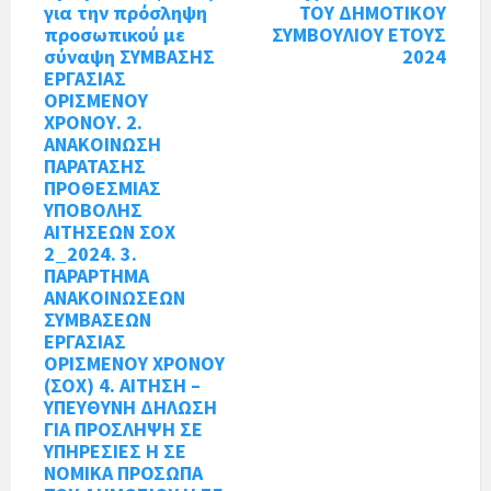
για την πρόσληψη
ΤΟΥ ΔΗΜΟΤΙΚΟΥ
προσωπικού με
ΣΥΜΒΟΥΛΙΟΥ ΕΤΟΥΣ
σύναψη ΣΥΜΒΑΣΗΣ
2024
ΕΡΓΑΣΙΑΣ
ΟΡΙΣΜΕΝΟΥ
ΧΡΟΝΟΥ. 2.
ΑΝΑΚΟΙΝΩΣΗ
ΠΑΡΑΤΑΣΗΣ
ΠΡΟΘΕΣΜΙΑΣ
ΥΠΟΒΟΛΗΣ
ΑΙΤΗΣΕΩΝ ΣΟΧ
2_2024. 3.
ΠΑΡΑΡΤΗΜΑ
ΑΝΑΚΟΙΝΩΣΕΩΝ
ΣΥΜΒΑΣΕΩΝ
ΕΡΓΑΣΙΑΣ
ΟΡΙΣΜΕΝΟΥ ΧΡΟΝΟΥ
(ΣΟΧ) 4. ΑΙΤΗΣΗ –
ΥΠΕΥΘΥΝΗ ΔΗΛΩΣΗ
ΓΙΑ ΠΡΟΣΛΗΨΗ ΣΕ
ΥΠΗΡΕΣΙΕΣ Η ΣΕ
ΝΟΜΙΚΑ ΠΡΟΣΩΠΑ