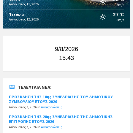
Αύγουστος 11, 2026
5m/s
27°C
Τετάρτη
Αύγουστος 12, 2026
5m/s
9/8/2026
15:43
ΤΕΛΕΥΤΑΊΑ ΝΈΑ:
ΠΡΟΣΚΛΗΣΗ ΤΗΣ 18ης ΣΥΝΕΔΡΙΑΣΗΣ ΤΟΥ ΔΗΜΟΤΙΚΟΥ
ΣΥΜΒΟΥΛΙΟΥ ΕΤΟΥΣ 2026
Αύγουστος 7, 2026
in
Ανακοινώσεις
ΠΡΟΣΚΛΗΣΗ ΤΗΣ 28ης ΣΥΝΕΔΡΙΑΣΗΣ ΤΗΣ ΔΗΜΟΤΙΚΗΣ
ΕΠΙΤΡΟΠΗΣ ΕΤΟΥΣ 2026
Αύγουστος 7, 2026
in
Ανακοινώσεις