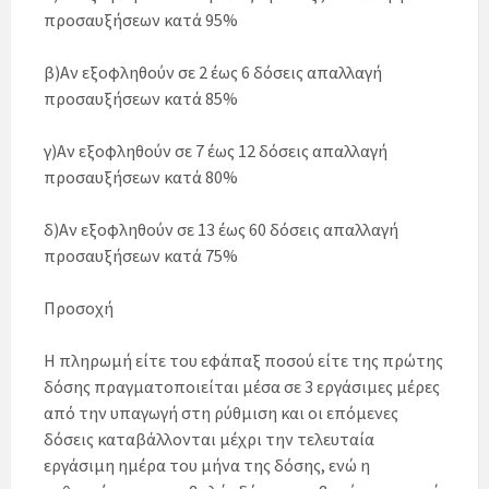
προσαυξήσεων κατά 95%
β)Αν εξοφληθούν σε 2 έως 6 δόσεις απαλλαγή
προσαυξήσεων κατά 85%
γ)Αν εξοφληθούν σε 7 έως 12 δόσεις απαλλαγή
προσαυξήσεων κατά 80%
δ)Αν εξοφληθούν σε 13 έως 60 δόσεις απαλλαγή
προσαυξήσεων κατά 75%
Προσοχή
Η πληρωμή είτε του εφάπαξ ποσού είτε της πρώτης
δόσης πραγματοποιείται μέσα σε 3 εργάσιμες μέρες
από την υπαγωγή στη ρύθμιση και οι επόμενες
δόσεις καταβάλλονται μέχρι την τελευταία
εργάσιμη ημέρα του μήνα της δόσης, ενώ η