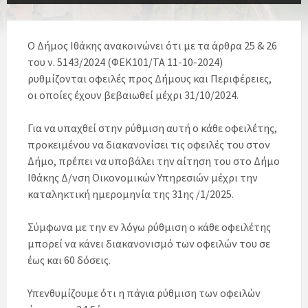
Ο Δήμος Ιθάκης ανακοινώνει ότι με τα άρθρα 25 & 26
του ν. 5143/2024 (ΦΕΚ101/ΤΑ 11-10-2024)
ρυθμίζονται οφειλές προς Δήμους και Περιφέρειες,
οι οποίες έχουν βεβαιωθεί μέχρι 31/10/2024.
Για να υπαχθεί στην ρύθμιση αυτή ο κάθε οφειλέτης,
προκειμένου να διακανονίσει τις οφειλές του στον
Δήμο, πρέπει να υποβάλει την αίτηση του στο Δήμο
Ιθάκης Δ/νση Οικονομικών Υπηρεσιών μέχρι την
καταληκτική ημερομηνία της 31ης /1/2025.
Σύμφωνα με την εν λόγω ρύθμιση ο κάθε οφειλέτης
μπορεί να κάνει διακανονισμό των οφειλών του σε
έως και 60 δόσεις.
Υπενθυμίζουμε ότι η πάγια ρύθμιση των οφειλών