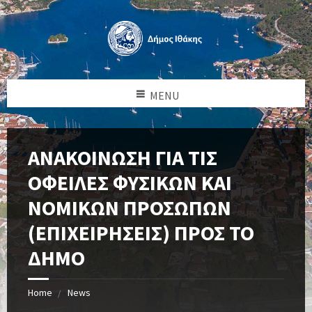
MENU
ΑΝΑΚΟΙΝΩΣΗ ΓΙΑ ΤΙΣ
ΟΦΕΙΛΕΣ ΦΥΣΙΚΩΝ ΚΑΙ
ΝΟΜΙΚΩΝ ΠΡΟΣΩΠΩΝ
(ΕΠΙΧΕΙΡΗΣΕΙΣ) ΠΡΟΣ ΤΟ
ΔΗΜΟ
Home
News