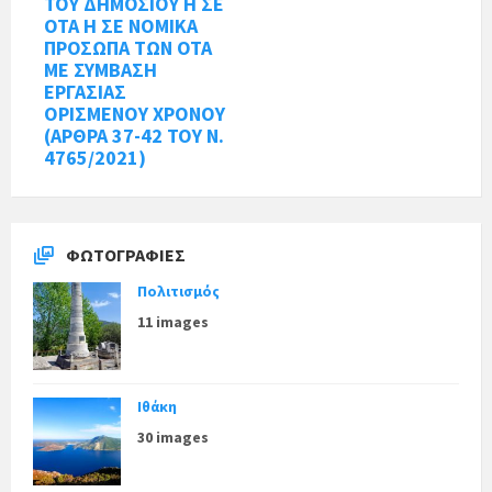
ΤΟΥ ΔΗΜΟΣΙΟΥ Η ΣΕ
ΟΤΑ Η ΣΕ ΝΟΜΙΚΑ
ΠΡΟΣΩΠΑ ΤΩΝ OTA
ΜΕ ΣΥΜΒΑΣΗ
ΕΡΓΑΣΙΑΣ
ΟΡΙΣΜΕΝΟΥ ΧΡΟΝΟΥ
(ΑΡΘΡΑ 37-42 ΤΟΥ Ν.
4765/2021)
ΦΩΤΟΓΡΑΦΊΕΣ
Πολιτισμός
11 images
Ιθάκη
30 images