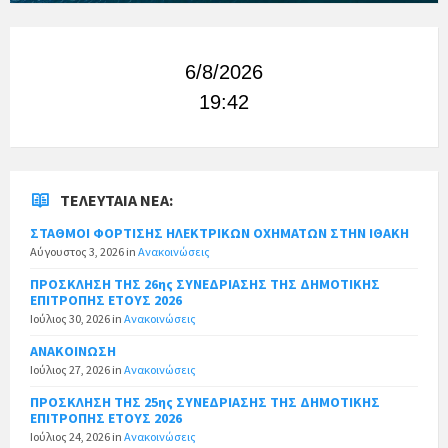
6/8/2026
19:42
ΤΕΛΕΥΤΑΊΑ ΝΈΑ:
ΣΤΑΘΜΟΙ ΦΟΡΤΙΣΗΣ ΗΛΕΚΤΡΙΚΩΝ ΟΧΗΜΑΤΩΝ ΣΤΗΝ ΙΘΑΚΗ
Αύγουστος 3, 2026
in
Ανακοινώσεις
ΠΡΟΣΚΛΗΣΗ ΤΗΣ 26ης ΣΥΝΕΔΡΙΑΣΗΣ ΤΗΣ ΔΗΜΟΤΙΚΗΣ
ΕΠΙΤΡΟΠΗΣ ΕΤΟΥΣ 2026
Ιούλιος 30, 2026
in
Ανακοινώσεις
ΑΝΑΚΟΙΝΩΣΗ
Ιούλιος 27, 2026
in
Ανακοινώσεις
ΠΡΟΣΚΛΗΣΗ ΤΗΣ 25ης ΣΥΝΕΔΡΙΑΣΗΣ ΤΗΣ ΔΗΜΟΤΙΚΗΣ
ΕΠΙΤΡΟΠΗΣ ΕΤΟΥΣ 2026
Ιούλιος 24, 2026
in
Ανακοινώσεις