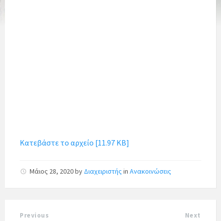
Κατεβάστε το αρχείο [11.97 KB]
Μάιος 28, 2020
by
Διαχειριστής
in
Ανακοινώσεις
Previous
Next