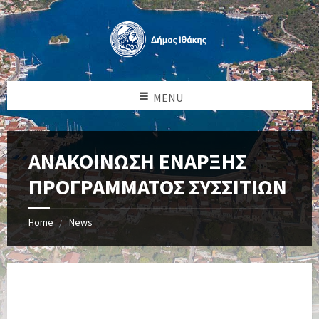
MENU
ΑΝΑΚΟΙΝΩΣΗ ΕΝΑΡΞΗΣ
ΠΡΟΓΡΑΜΜΑΤΟΣ ΣΥΣΣΙΤΙΩΝ
Home
News