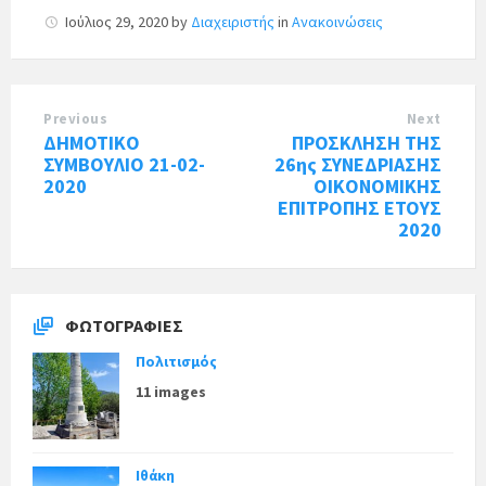
Ιούλιος 29, 2020
by
Διαχειριστής
in
Ανακοινώσεις
Previous
Next
ΔΗΜΟΤΙΚΟ
ΠΡΟΣΚΛΗΣΗ ΤΗΣ
ΣΥΜΒΟΥΛΙΟ 21-02-
26ης ΣΥΝΕΔΡΙΑΣΗΣ
2020
ΟΙΚΟΝΟΜΙΚΗΣ
ΕΠΙΤΡΟΠΗΣ ΕΤΟΥΣ
2020
ΦΩΤΟΓΡΑΦΊΕΣ
Πολιτισμός
11 images
Ιθάκη