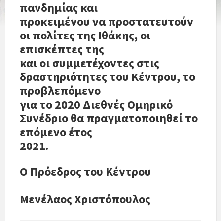
πανδημίας και
προκειμένου να προστατευτούν
οι πολίτες της Ιθάκης, οι
επισκέπτες της
και οι συμμετέχοντες στις
δραστηριότητες του Κέντρου, το
προβλεπόμενο
για το 2020 Διεθνές Ομηρικό
Συνέδριο θα πραγματοποιηθεί το
επόμενο έτος
2021.
Ο Πρόεδρος του Κέντρου
Μενέλαος Χριστόπουλος