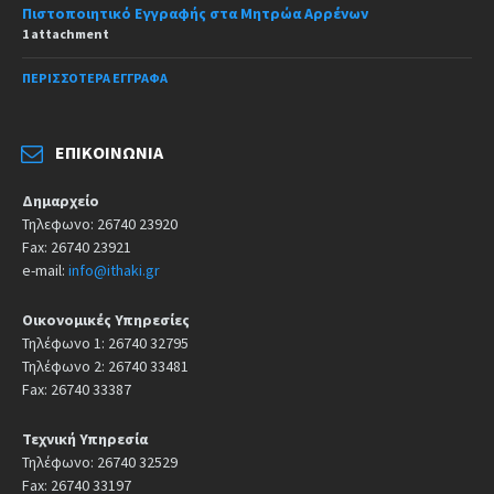
Πιστοποιητικό Εγγραφής στα Μητρώα Αρρένων
1 attachment
ΠΕΡΙΣΣΌΤΕΡΑ ΈΓΓΡΑΦΑ
ΕΠΙΚΟΙΝΩΝΊΑ
Δημαρχείο
Τηλεφωνο: 26740 23920
Fax: 26740 23921
e-mail:
info@ithaki.gr
Οικονομικές Υπηρεσίες
Τηλέφωνο 1: 26740 32795
Τηλέφωνο 2: 26740 33481
Fax: 26740 33387
Τεχνική Υπηρεσία
Τηλέφωνο: 26740 32529
Fax: 26740 33197