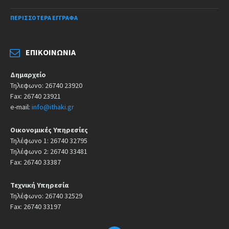
ΠΕΡΙΣΣΌΤΕΡΑ ΈΓΓΡΑΦΑ
ΕΠΙΚΟΙΝΩΝΊΑ
Δημαρχείο
Τηλεφωνο: 26740 23920
Fax: 26740 23921
e-mail:
info@ithaki.gr
Οικονομικές Υπηρεσίες
Τηλέφωνο 1: 26740 32795
Τηλέφωνο 2: 26740 33481
Fax: 26740 33387
Τεχνική Υπηρεσία
Τηλέφωνο: 26740 32529
Fax: 26740 33197