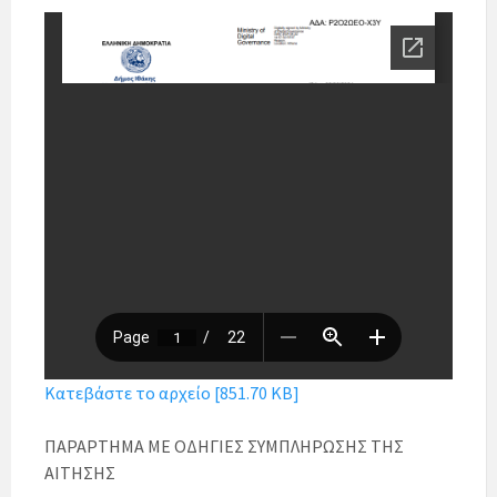
Κατεβάστε το αρχείο [851.70 KB]
ΠΑΡΑΡΤΗΜΑ ΜΕ ΟΔΗΓΙΕΣ ΣΥΜΠΛΗΡΩΣΗΣ ΤΗΣ
ΑΙΤΗΣΗΣ