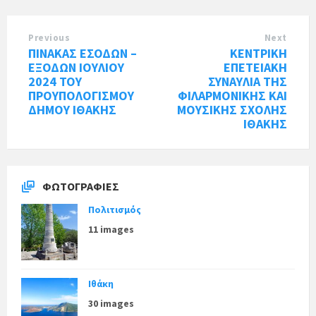
Previous
Next
ΠΙΝΑΚΑΣ ΕΣΟΔΩΝ –
ΚΕΝΤΡΙΚΗ
ΕΞΟΔΩΝ ΙΟΥΛΙΟΥ
ΕΠΕΤΕΙΑΚΗ
2024 ΤΟΥ
ΣΥΝΑΥΛΙΑ ΤΗΣ
ΠΡΟΥΠΟΛΟΓΙΣΜΟΥ
ΦΙΛΑΡΜΟΝΙΚΗΣ ΚΑΙ
ΔΗΜΟΥ ΙΘΑΚΗΣ
ΜΟΥΣΙΚΗΣ ΣΧΟΛΗΣ
ΙΘΑΚΗΣ
ΦΩΤΟΓΡΑΦΊΕΣ
Πολιτισμός
11 images
Ιθάκη
30 images