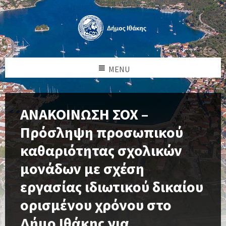
MENU
ΑΝΑΚΟΙΝΩΣΗ ΣΟΧ –
Πρόσληψη προσωπικού
καθαριότητας σχολικών
μονάδων με σχέση
εργασίας ιδιωτικού δικαίου
ορισμένου χρόνου στο
Δήμο Ιθάκης για