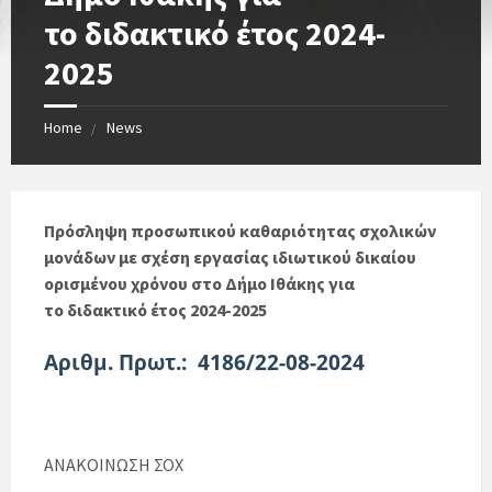
το διδακτικό έτος 2024-
2025
Home
News
Πρόσληψη προσωπικού καθαριότητας σχολικών
μονάδων με σχέση εργασίας ιδιωτικού δικαίου
ορισμένου χρόνου στο Δήμο Ιθάκης για
το διδακτικό έτος 2024-2025
Αριθμ. Πρωτ.: 4186/22-08-2024
ΑΝΑΚΟΙΝΩΣΗ ΣΟΧ