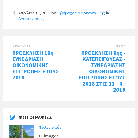
Απρίλιος 12, 2018
by
Τηλέμαχος Μαρκαντώνης
in
Ανακοινώσεις
Previous
Next
ΠΡΟΣΚΛΗΣΗ 10η
ΠΡΟΣΚΛΗΣΗ 9ης -
ΣΥΝΕΔΡΙΑΣΗ
ΚΑΤΕΠΕΙΓΟΥΣΑΣ -
ΟΙΚΟΝΟΜΙΚΗΣ
ΣΥΝΕΔΡΙΑΣΗΣ
ΕΠΙΤΡΟΠΗΣ ΕΤΟΥΣ
ΟΙΚΟΝΟΜΙΚΗΣ
2018
ΕΠΙΤΡΟΠΗΣ ΕΤΟΥΣ
2018 ΣΤΙΣ 11 - 4 -
2018
ΦΩΤΟΓΡΑΦΊΕΣ
Πολιτισμός
11 images