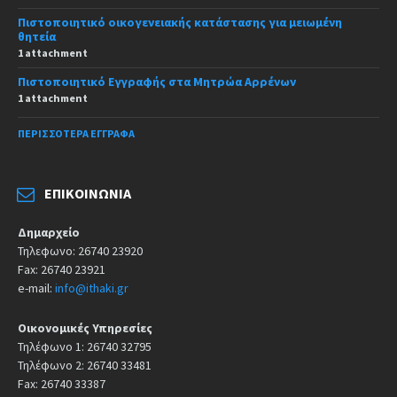
Πιστοποιητικό οικογενειακής κατάστασης για μειωμένη
θητεία
1 attachment
Πιστοποιητικό Εγγραφής στα Μητρώα Αρρένων
1 attachment
ΠΕΡΙΣΣΌΤΕΡΑ ΈΓΓΡΑΦΑ
ΕΠΙΚΟΙΝΩΝΊΑ
Δημαρχείο
Τηλεφωνο: 26740 23920
Fax: 26740 23921
e-mail:
info@ithaki.gr
Οικονομικές Υπηρεσίες
Τηλέφωνο 1: 26740 32795
Τηλέφωνο 2: 26740 33481
Fax: 26740 33387