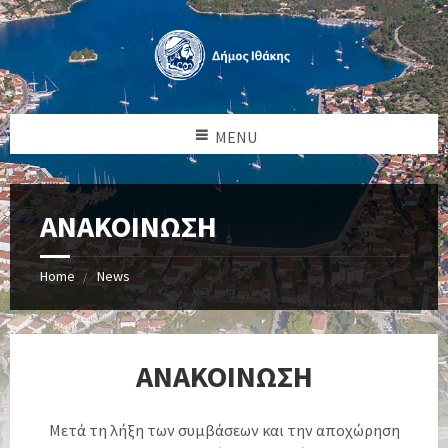
MENU
ΑΝΑΚΟΙΝΩΣΗ
Home
News
ΑΝΑΚΟΙΝΩΣΗ
Μετά τη λήξη των συμβάσεων και την αποχώρηση