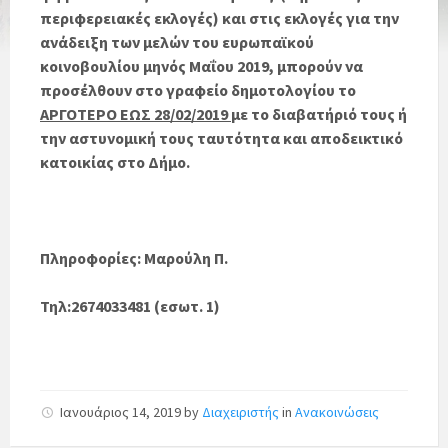
περιφερειακές εκλογές) και στις εκλογές για την
ανάδειξη των μελών του ευρωπαϊκού
κοινοβουλίου μηνός Μαΐου 2019, μπορούν να
προσέλθουν στο γραφείο δημοτολογίου το
ΑΡΓΟΤΕΡΟ ΕΩΣ 28/02/2019
με το διαβατήριό τους ή
την αστυνομική τους ταυτότητα και αποδεικτικό
κατοικίας στο Δήμο.
Πληροφορίες: Μαρούλη Π.
Τηλ:2674033481 (εσωτ. 1)
Ιανουάριος 14, 2019
by
Διαχειριστής
in
Ανακοινώσεις