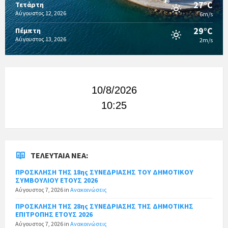
27°C
Τετάρτη
Αύγουστος 12, 2026
6m/s
29°C
Πέμπτη
Αύγουστος 13, 2026
2m/s
10/8/2026
10:25
ΤΕΛΕΥΤΑΊΑ ΝΈΑ:
ΠΡΟΣΚΛΗΣΗ ΤΗΣ 18ης ΣΥΝΕΔΡΙΑΣΗΣ ΤΟΥ ΔΗΜΟΤΙΚΟΥ
ΣΥΜΒΟΥΛΙΟΥ ΕΤΟΥΣ 2026
Αύγουστος 7, 2026
in
Ανακοινώσεις
ΠΡΟΣΚΛΗΣΗ ΤΗΣ 28ης ΣΥΝΕΔΡΙΑΣΗΣ ΤΗΣ ΔΗΜΟΤΙΚΗΣ
ΕΠΙΤΡΟΠΗΣ ΕΤΟΥΣ 2026
Αύγουστος 7, 2026
in
Ανακοινώσεις