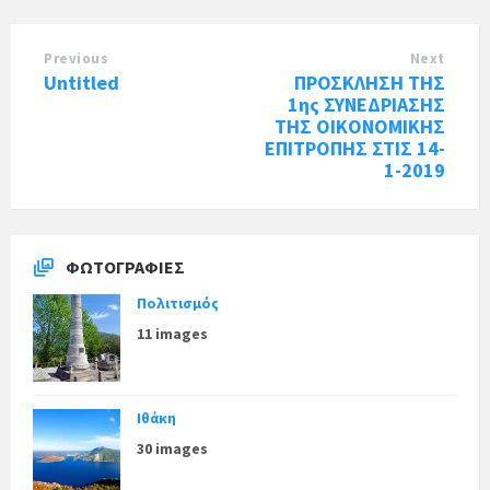
Previous
Next
Untitled
ΠΡΟΣΚΛΗΣΗ ΤΗΣ
1ης ΣΥΝΕΔΡΙΑΣΗΣ
ΤΗΣ ΟΙΚΟΝΟΜΙΚΗΣ
ΕΠΙΤΡΟΠΗΣ ΣΤΙΣ 14-
1-2019
ΦΩΤΟΓΡΑΦΊΕΣ
Πολιτισμός
11 images
Ιθάκη
30 images