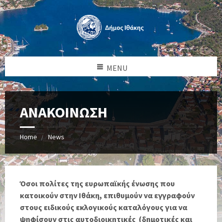
MENU
ΑΝΑΚΟΙΝΩΣΗ
Home
News
Όσοι πολίτες της ευρωπαϊκής ένωσης που
κατοικούν στην Ιθάκη, επιθυμούν να εγγραφούν
στους ειδικούς εκλογικούς καταλόγους για να
ψηφίσουν στις αυτοδιοικητικές (δημοτικές και