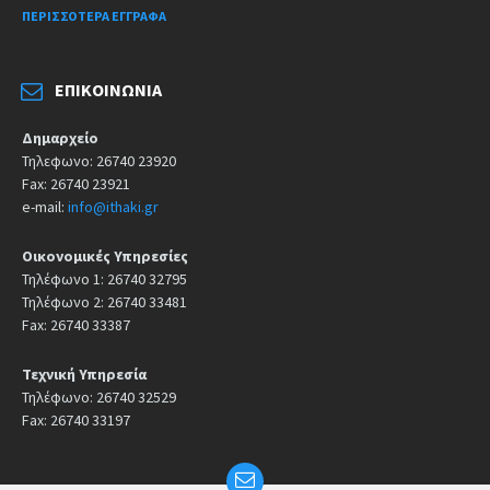
ΠΕΡΙΣΣΌΤΕΡΑ ΈΓΓΡΑΦΑ
ΕΠΙΚΟΙΝΩΝΊΑ
Δημαρχείο
Τηλεφωνο: 26740 23920
Fax: 26740 23921
e-mail:
info@ithaki.gr
Οικονομικές Υπηρεσίες
Τηλέφωνο 1: 26740 32795
Τηλέφωνο 2: 26740 33481
Fax: 26740 33387
Τεχνική Υπηρεσία
Τηλέφωνο: 26740 32529
Fax: 26740 33197