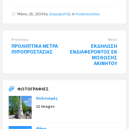
Μάιος 28, 2024
by
Διαχειριστής
in
Ανακοινώσεις
Previous
Next
ΠΡΟΛΗΠΤΙΚΑ ΜΕΤΡΑ
ΕΚΔΗΛΩΣΗ
ΠΥΡΟΠΡΟΣΤΑΣΙΑΣ
ΕΝΔΙΑΦΕΡΟΝΤΟΣ ΕΚ
ΜΙΣΘΩΣΗΣ
ΑΚΙΝΗΤΟΥ
ΦΩΤΟΓΡΑΦΊΕΣ
Πολιτισμός
11 images
Ιθάκη