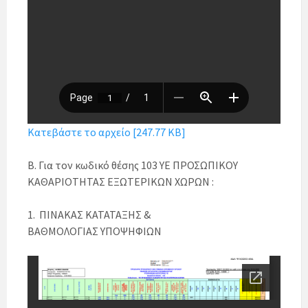
Κατεβάστε το αρχείο [247.77 KB]
Β. Για τον κωδικό θέσης 103 ΥΕ ΠΡΟΣΩΠΙΚΟΥ
ΚΑΘΑΡΙΟΤΗΤΑΣ ΕΞΩΤΕΡΙΚΩΝ ΧΩΡΩΝ :
1. ΠΙΝΑΚΑΣ ΚΑΤΑΤΑΞΗΣ &
ΒΑΘΜΟΛΟΓΙΑΣ ΥΠΟΨΗΦΙΩΝ