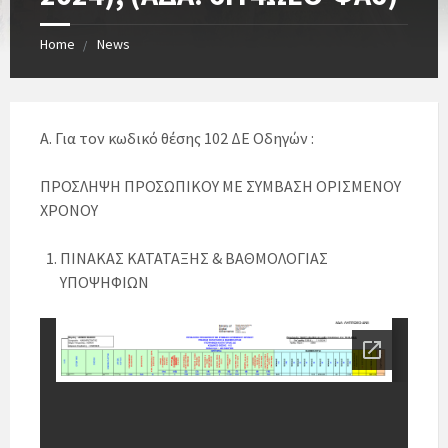
Home
News
Α. Για τον κωδικό θέσης 102 ΔΕ Οδηγών :
ΠΡΟΣΛΗΨΗ ΠΡΟΣΩΠΙΚΟΥ ΜΕ ΣΥΜΒΑΣΗ ΟΡΙΣΜΕΝΟΥ
ΧΡΟΝΟΥ
ΠΙΝΑΚΑΣ ΚΑΤΑΤΑΞΗΣ & ΒΑΘΜΟΛΟΓΙΑΣ
ΥΠΟΨΗΦΙΩΝ