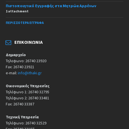
Πιστοποιητικό Εγγραφής στα Μητρώα Αρρένων
1 attachment
ΠΕΡΙΣΣΌΤΕΡΑ ΈΓΓΡΑΦΑ
ΕΠΙΚΟΙΝΩΝΊΑ
Δημαρχείο
Τηλεφωνο: 26740 23920
Fax: 26740 23921
e-mail:
info@ithaki.gr
Οικονομικές Υπηρεσίες
Τηλέφωνο 1: 26740 32795
Τηλέφωνο 2: 26740 33481
Fax: 26740 33387
Τεχνική Υπηρεσία
Τηλέφωνο: 26740 32529