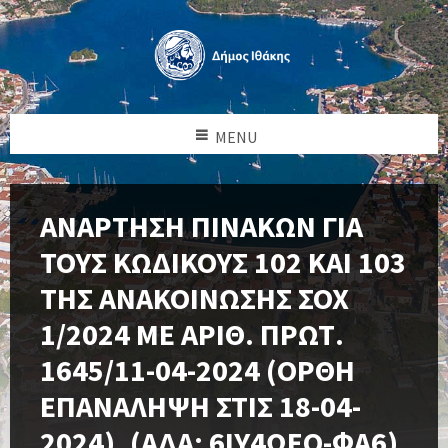
MENU
ΑΝΑΡΤΗΣΗ ΠΙΝΑΚΩΝ ΓΙΑ
ΤΟΥΣ ΚΩΔΙΚΟΥΣ 102 ΚΑΙ 103
ΤΗΣ ΑΝΑΚΟΙΝΩΣΗΣ ΣΟΧ
1/2024 ΜΕ ΑΡΙΘ. ΠΡΩΤ.
1645/11-04-2024 (ΟΡΘΗ
ΕΠΑΝΑΛΗΨΗ ΣΤΙΣ 18-04-
2024), (ΑΔΑ: 6ΙΥ4ΩΕΟ-ΦΑ6)