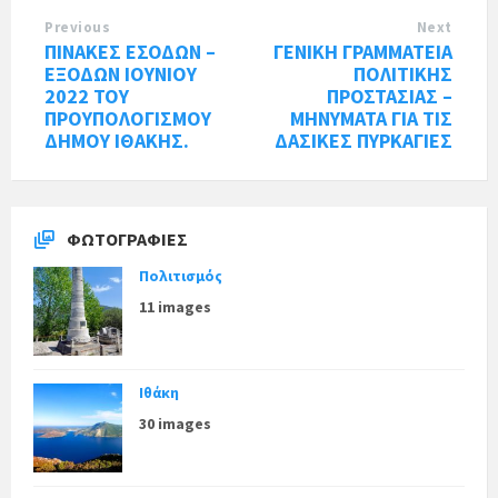
Previous
Next
ΠΙΝΑΚΕΣ ΕΣΟΔΩΝ –
ΓΕΝΙΚΗ ΓΡΑΜΜΑΤΕΙΑ
ΕΞΟΔΩΝ ΙΟΥΝΙΟΥ
ΠΟΛΙΤΙΚΗΣ
2022 ΤΟΥ
ΠΡΟΣΤΑΣΙΑΣ –
ΠΡΟΥΠΟΛΟΓΙΣΜΟΥ
ΜΗΝΥΜΑΤΑ ΓΙΑ ΤΙΣ
ΔΗΜΟΥ ΙΘΑΚΗΣ.
ΔΑΣΙΚΕΣ ΠΥΡΚΑΓΙΕΣ
ΦΩΤΟΓΡΑΦΊΕΣ
Πολιτισμός
11 images
Ιθάκη
30 images