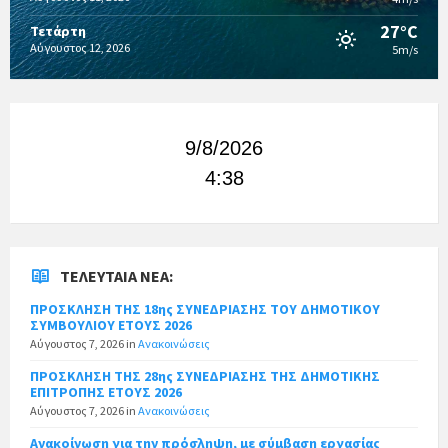
27°C
Τετάρτη
Αύγουστος 12, 2026
5m/s
9/8/2026
4:38
ΤΕΛΕΥΤΑΊΑ ΝΈΑ:
ΠΡΟΣΚΛΗΣΗ ΤΗΣ 18ης ΣΥΝΕΔΡΙΑΣΗΣ ΤΟΥ ΔΗΜΟΤΙΚΟΥ
ΣΥΜΒΟΥΛΙΟΥ ΕΤΟΥΣ 2026
Αύγουστος 7, 2026
in
Ανακοινώσεις
ΠΡΟΣΚΛΗΣΗ ΤΗΣ 28ης ΣΥΝΕΔΡΙΑΣΗΣ ΤΗΣ ΔΗΜΟΤΙΚΗΣ
ΕΠΙΤΡΟΠΗΣ ΕΤΟΥΣ 2026
Αύγουστος 7, 2026
in
Ανακοινώσεις
Ανακοίνωση για την πρόσληψη, με σύμβαση εργασίας