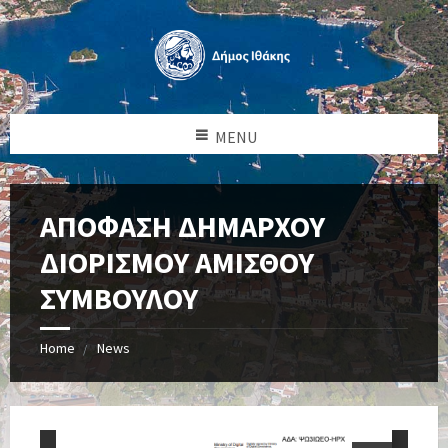
MENU
ΑΠΟΦΑΣΗ ΔΗΜΑΡΧΟΥ
ΔΙΟΡΙΣΜΟΥ ΑΜΙΣΘΟΥ
ΣΥΜΒΟΥΛΟΥ
Home
News